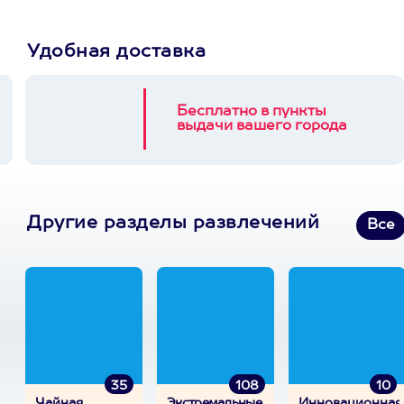
Удобная доставка
Бесплатно в пункты
выдачи вашего города
Другие разделы развлечений
Все
35
108
10
Чайная
Экстремальные
Инновационная