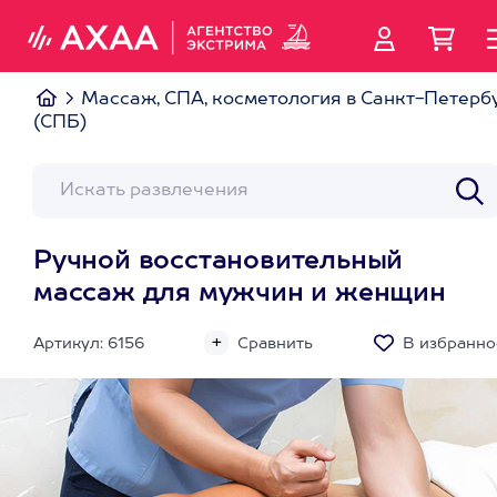
Массаж, СПА, косметология в Санкт-Петерб
(СПБ)
Ручной восстановительный
массаж для мужчин и женщин
Артикул: 6156
Сравнить
В избранно