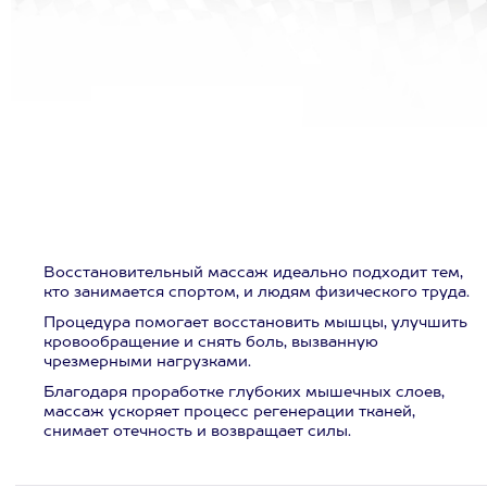
Восстановительный массаж идеально подходит тем,
кто занимается спортом, и людям физического труда.
Процедура помогает восстановить мышцы, улучшить
кровообращение и снять боль, вызванную
чрезмерными нагрузками.
Благодаря проработке глубоких мышечных слоев,
массаж ускоряет процесс регенерации тканей,
снимает отечность и возвращает силы.