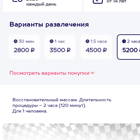
от 14 лет
каждый день
Варианты развлечения
30 мин.
1 час
1,5 часа
2 час
2800 ₽
3500 ₽
4500 ₽
5200 
Посмотреть варианты покупки
Восстановительный массаж. Длительность
процедуры – 2 часа (120 минут).
Для 1 человека.