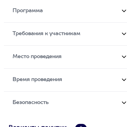
Программа
Требования к участникам
Место проведения
Время проведения
Безопасность