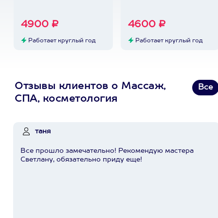
4900 ₽
4600 ₽
Работает круглый год
Работает круглый год
Отзывы клиентов о Массаж,
Все
СПА, косметология
таня
Все прошло замечательно! Рекомендую мастера
Светлану, обязательно приду еще!