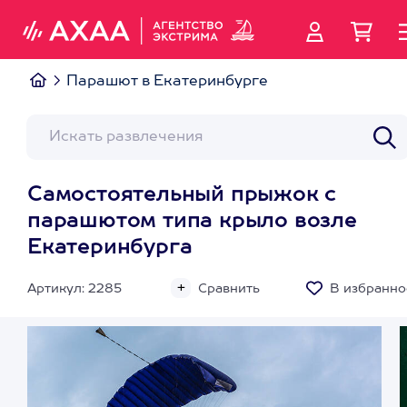
Парашют в Екатеринбурге
Самостоятельный прыжок с
парашютом типа крыло возле
Екатеринбурга
Артикул: 2285
Сравнить
В избранно