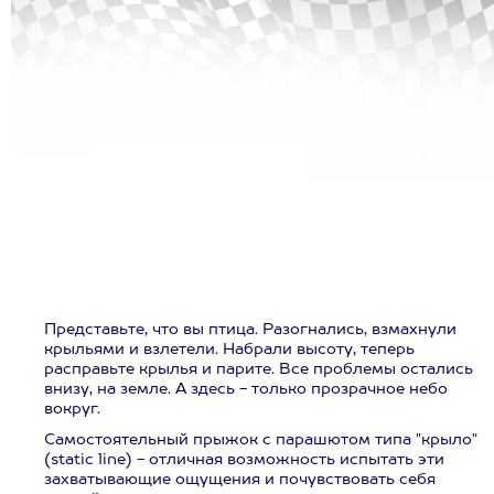
Представьте, что вы птица. Разогнались, взмахнули
крыльями и взлетели. Набрали высоту, теперь
расправьте крылья и парите. Все проблемы остались
внизу, на земле. А здесь - только прозрачное небо
вокруг.
Самостоятельный прыжок с парашютом типа "крыло"
(static line) - отличная возможность испытать эти
захватывающие ощущения и почувствовать себя