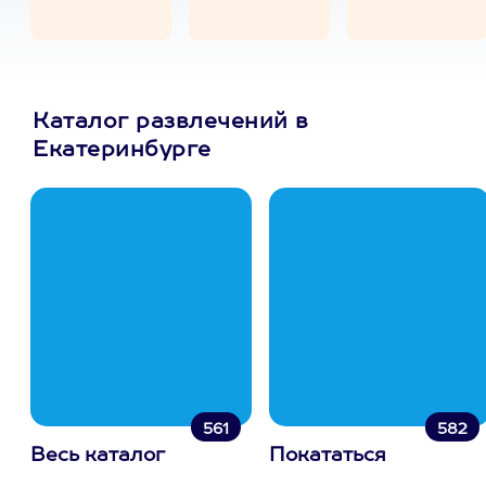
Каталог развлечений в
Екатеринбурге
561
582
Весь каталог
Покататься