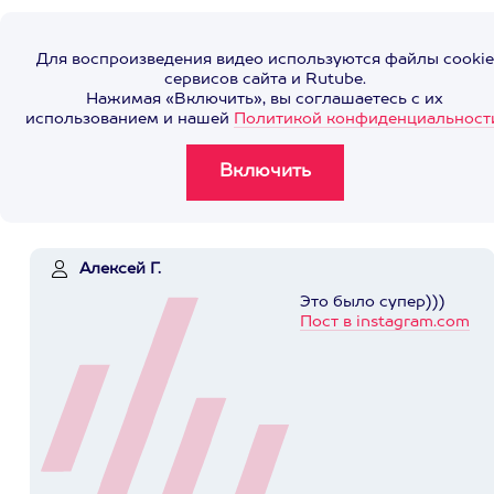
Для воспроизведения видео используются файлы cookie
сервисов сайта и Rutube.
Нажимая «Включить», вы соглашаетесь с их
использованием и нашей
Политикой конфиденциальност
Алексей Г.
Это было супер)))
Пост в instagram.com