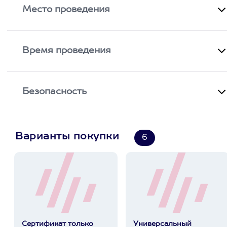
Место проведения
Время проведения
Безопасность
Варианты покупки
6
Сертификат только
Универсальный