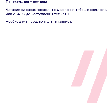
Понедельник - пятница
Катание на сапах проходит с мая по сентябрь, в светлое 
или с 14:00 до наступления темноты.
Необходима предварительная запись.