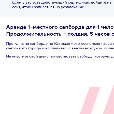
Если у вас есть действующий сертификат, войдите на
сайт, чтобы записаться на развлечение
Аренда 1-местного сапборда для 1 чело
Продолжительность - полдня, 5 часов с
Прогулка на сапборде по Клязьме - это несколько часов 
суетливого города и насладитесь свежим воздухом, солн
Не упустите свой шанс почувствовать свободу, которую 