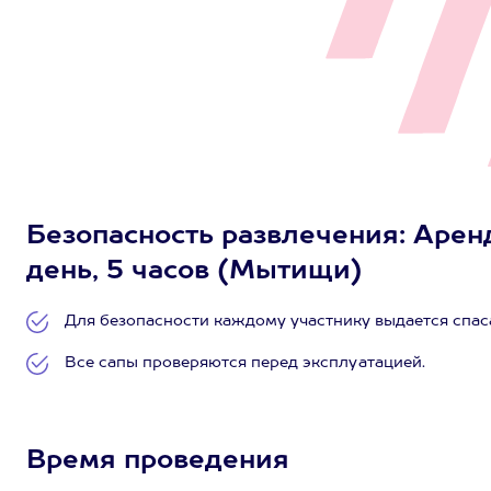
Безопасность развлечения: Аренд
день, 5 часов (Мытищи)
Для безопасности каждому участнику выдается спас
Все сапы проверяются перед эксплуатацией.
Время проведения