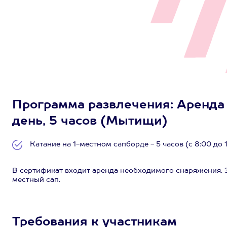
Программа развлечения: Аренда 
день, 5 часов (Мытищи)
Катание на 1-местном сапборде - 5 часов (с 8:00 до 
В сертификат входит аренда необходимого снаряжения. 
местный сап.
Требования к участникам