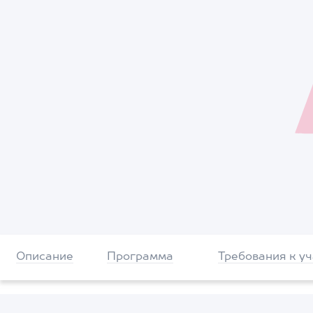
Описание
Программа
Требования к у