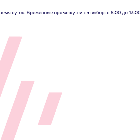
время суток. Временные промежутки на выбор: с 8:00 до 13:0