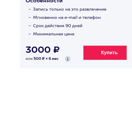
Особенности
Запись только на это развлечение
Мгновенно на e-mail и телефон
Срок действия 90 дней
Минимальная цена
3000 ₽
или
500 ₽ × 6 мес