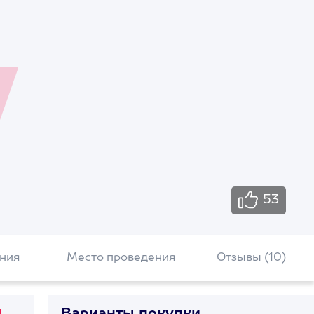
53
ния
Место проведения
Отзывы (10)