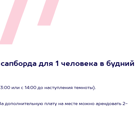
сапборда для 1 человека в будний
13:00 или с 14:00 до наступления темноты).
За дополнительную плату на месте можно арендовать 2-