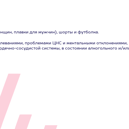
нщин, плавки для мужчин), шорты и футболка.
олеваниями, проблемами ЦНС и ментальными отклонениями,
рдечно-сосудистой системы, в состоянии алкогольного и/ил