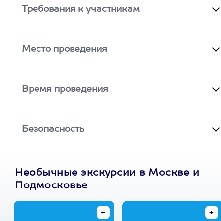
Требования к участникам
Место проведения
Время проведения
Безопасность
Необычные экскурсии в Москве и
Подмосковье