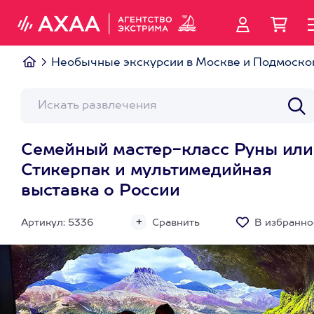
Необычные экскурсии в Москве и Подмоско
Семейный мастер-класс Руны или
Стикерпак и мультимедийная
выставка о России
Артикул: 5336
Сравнить
В избранно