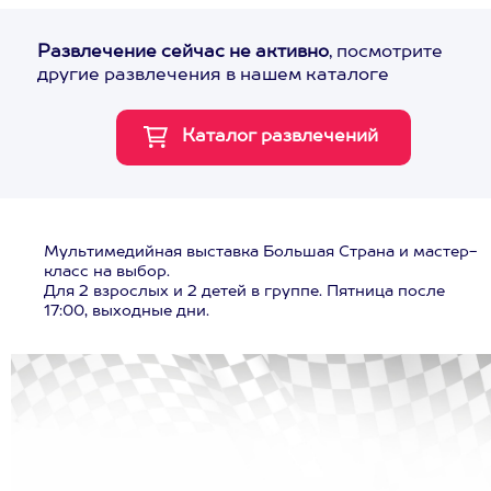
Развлечение сейчас не активно
, посмотрите
другие развлечения в нашем каталоге
Мультимедийная выставка Большая Страна и мастер-
класс на выбор.
Для 2 взрослых и 2 детей в группе. Пятница после
17:00, выходные дни.