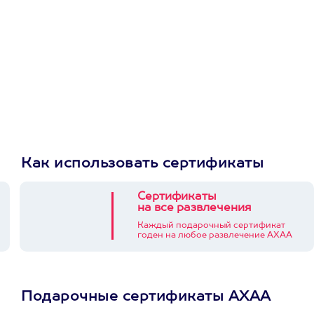
Как использовать сертификаты
Сертификаты
на все развлечения
Каждый подарочный сертификат
годен на любое развлечение АХАА
Подарочные сертификаты АХАА