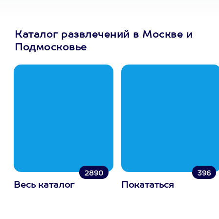
Каталог развлечений в Москве и
Подмосковье
2890
396
Весь каталог
Покататься