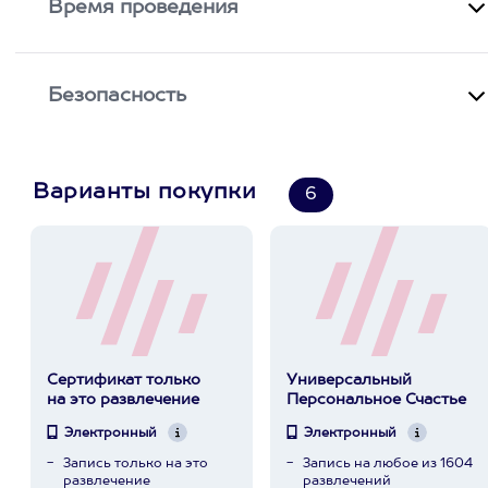
Время проведения
Безопасность
Варианты покупки
6
Сертификат только
Универсальный
на это развлечение
Персональное Счастье
Электронный
Электронный
Запись только на это
Запись на любое из 1604
развлечение
развлечений