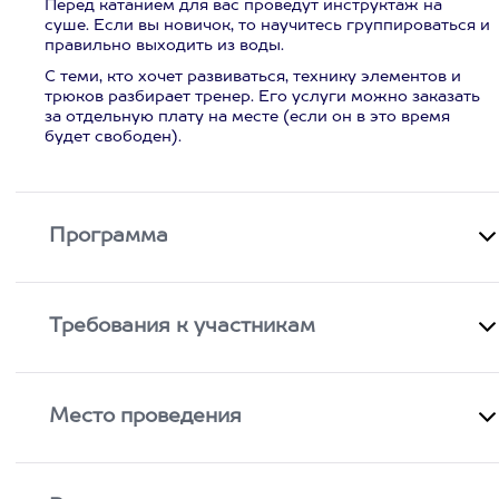
Перед катанием для вас проведут инструктаж на
суше. Если вы новичок, то научитесь группироваться и
правильно выходить из воды.
С теми, кто хочет развиваться, технику элементов и
трюков разбирает тренер. Его услуги можно заказать
за отдельную плату на месте (если он в это время
будет свободен).
Программа
Требования к участникам
Место проведения