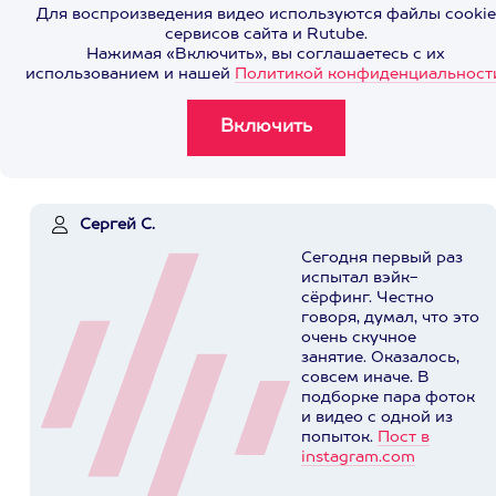
Для воспроизведения видео используются файлы cookie
сервисов сайта и Rutube.
Нажимая «Включить», вы соглашаетесь с их
использованием и нашей
Политикой конфиденциальност
Сергей С.
Сегодня первый раз
испытал вэйк-
сёрфинг. Честно
говоря, думал, что это
очень скучное
занятие. Оказалось,
совсем иначе. В
подборке пара фоток
и видео с одной из
попыток.
Пост в
instagram.com