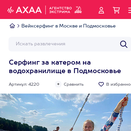
Вейксерфинг в Москве и Подмосковье
Серфинг за катером на
водохранилище в Подмосковье
Артикул: 4220
Сравнить
В избранно