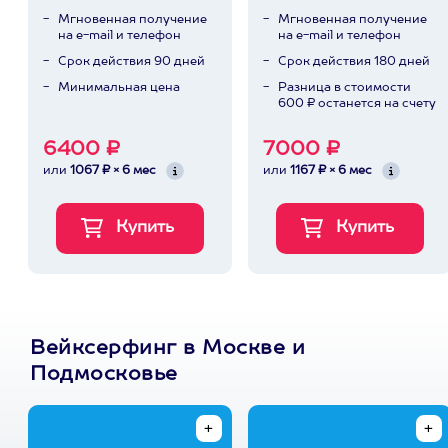
Мгновенная получение
Мгновенная получение
на e-mail и телефон
на e-mail и телефон
Срок действия 90 дней
Срок действия 180 дней
Минимальная цена
Разница в стоимости
600 ₽ останется на счету
6400 ₽
7000 ₽
или
1067 ₽ × 6 мес
или
1167 ₽ × 6 мес
Вейксерфинг в Москве и
Подмосковье