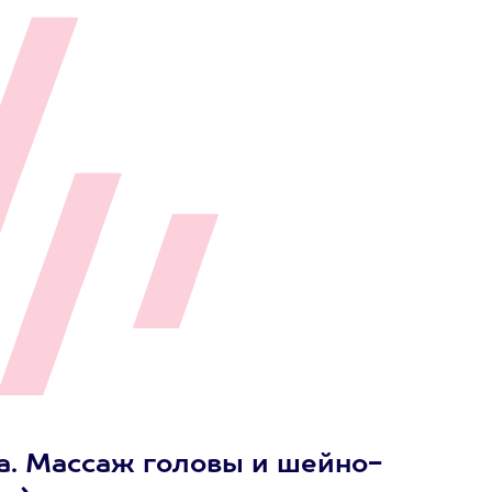
а. Массаж головы и шейно-