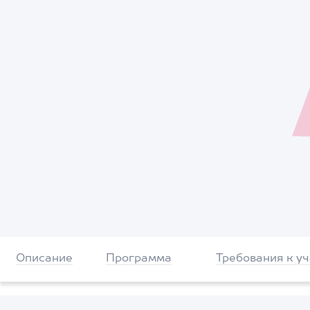
Описание
Программа
Требования к у