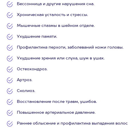
Бессонница и другие нарушения сна.
Хроническая усталость и стрессы.
Мышечные спазмы в шейном отделе.
Ухудшение памяти.
Профилактика перхоти, заболеваний кожи головы.
Ухудшение зрения или слуха, шум в ушах.
Остеохондроз.
Артроз.
Сколиоз.
Восстановление после травм, ушибов.
Повышенное артериальное давление.
Раннее облысение и профилактика выпадения волос