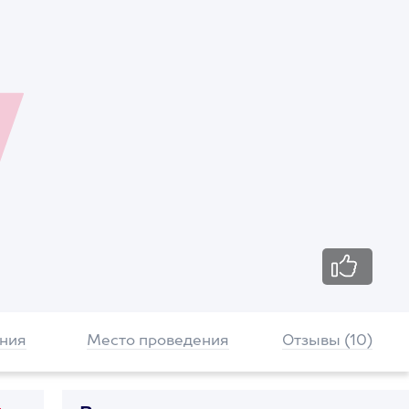
ния
Место проведения
Отзывы (10)