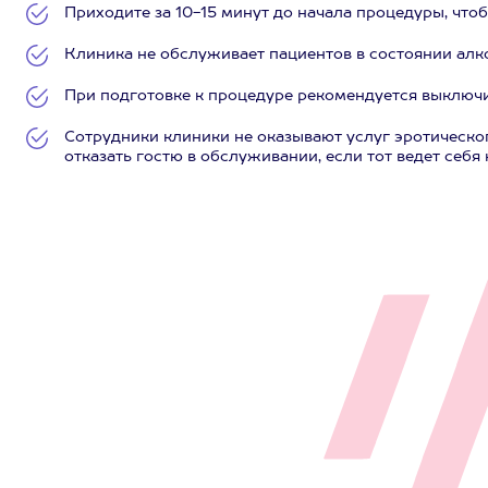
Приходите за 10-15 минут до начала процедуры, чтоб
Клиника не обслуживает пациентов в состоянии алк
При подготовке к процедуре рекомендуется выключ
Сотрудники клиники не оказывают услуг эротическо
отказать гостю в обслуживании, если тот ведет себя 