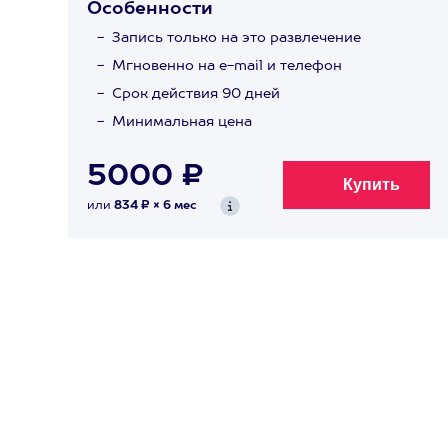
Особенности
Запись только на это развлечение
Мгновенно на e-mail и телефон
Срок действия 90 дней
Минимальная цена
5000 ₽
или
834 ₽ × 6 мес