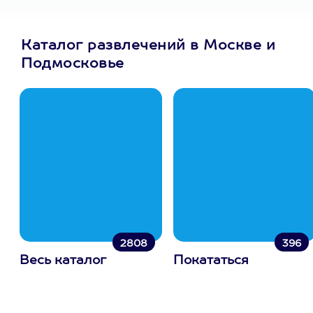
Каталог развлечений в Москве и
Подмосковье
2808
396
Весь каталог
Покататься