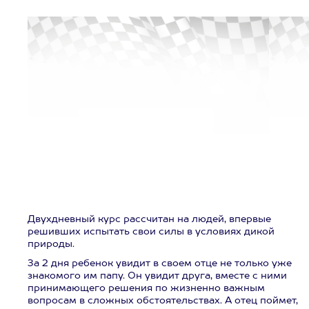
Двухдневный курс рассчитан на людей, впервые
решивших испытать свои силы в условиях дикой
природы.
За 2 дня ребенок увидит в своем отце не только уже
знакомого им папу. Он увидит друга, вместе с ними
принимающего решения по жизненно важным
вопросам в сложных обстоятельствах. А отец поймет,