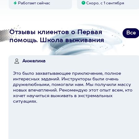
Работает сейчас
Скоро, с 1 сентября
Отзывы клиентов о Первая
Все
помощь. Школа выживания
Анжелика
Это было захватывающее приключение, полное
интересных заданий. Инструкторы были очень
дружелюбными, помогали нам. Мы получили массу
новых впечатлений. Рекомендую этот опыт всем, кто
хочет научиться выживать в экстремальных
ситуациях.