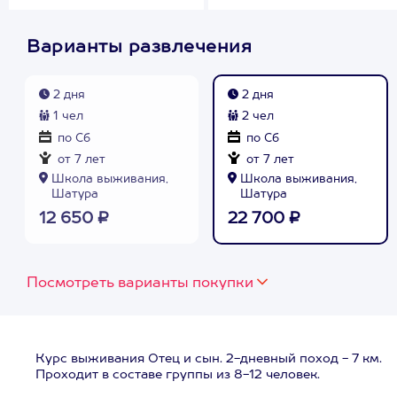
Варианты развлечения
2 дня
2 дня
1 чел
2 чел
по Сб
по Сб
от 7 лет
от 7 лет
Школа выживания,
Школа выживания,
Шатура
Шатура
12 650 ₽
22 700 ₽
Посмотреть варианты покупки
Курс выживания Отец и сын. 2-дневный поход - 7 км.
Проходит в составе группы из 8-12 человек.