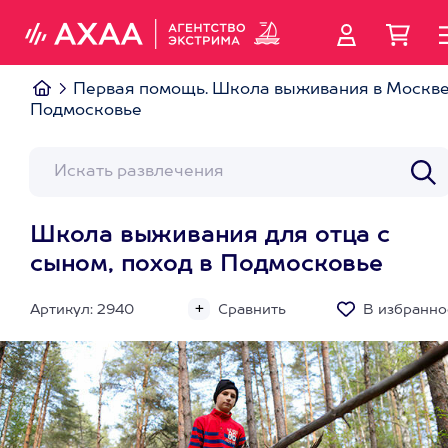
Первая помощь. Школа выживания в Москве
Подмосковье
Школа выживания для отца с
сыном, поход в Подмосковье
Артикул: 2940
Сравнить
В избранно