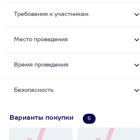
Требования к участникам
Место проведения
Время проведения
Безопасность
Варианты покупки
6