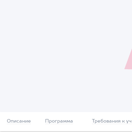
Описание
Программа
Требования к у