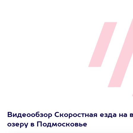
Видеообзор Скоростная езда на 
озеру в Подмосковье