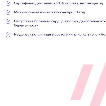
Сертификат действует на 1-4 человек, на 1 вездеход.
Минимальный возраст пассажира - 1 год.
Отсутствие болезней сердца, опорно-двигательного 
беременности.
Не допускаются лица в состоянии алкогольного и/и