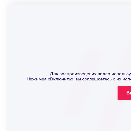
Для воспроизведения видео использу
Нажимая «Включить», вы соглашаетесь с их ис