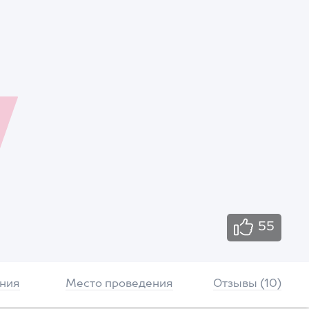
55
ния
Место проведения
Отзывы (10)