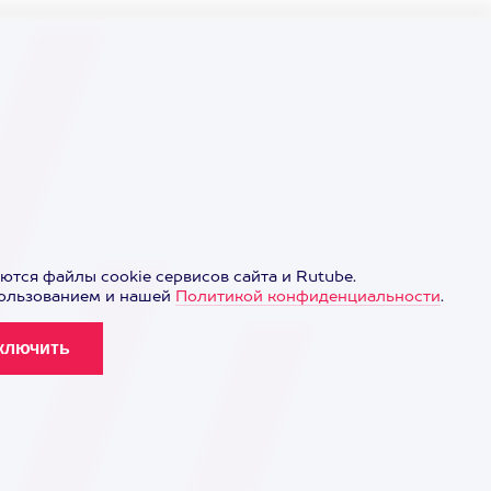
ются файлы cookie сервисов сайта и Rutube.
пользованием и нашей
Политикой конфиденциальности
.