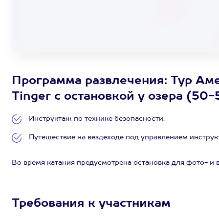
Программа развлечения: Тур Аме
Tinger с остановкой у озера (50-
Инструктаж по технике безопасности.
Путешествие на вездеходе под управлением инструкт
Во время катания предусмотрена остановка для фото- и 
Требования к участникам