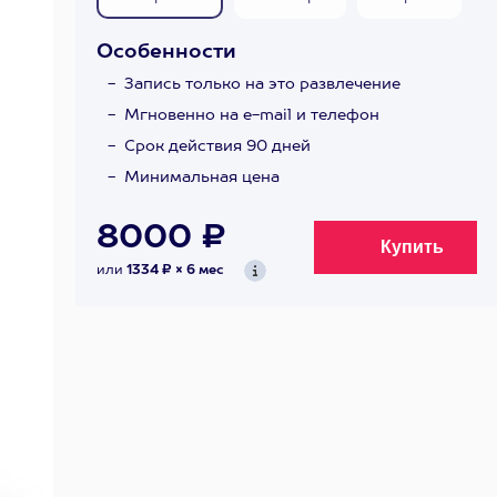
Особенности
Запись только на это развлечение
Мгновенно на e-mail и телефон
Срок действия 90 дней
Минимальная цена
8000 ₽
или
1334 ₽ × 6 мес