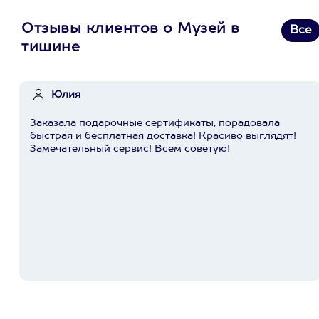
Отзывы клиентов о Музей в
Все
тишине
Юлия
Заказала подарочные сертификаты, порадовала
быстрая и бесплатная доставка! Красиво выглядят!
Замечательный сервис! Всем советую!