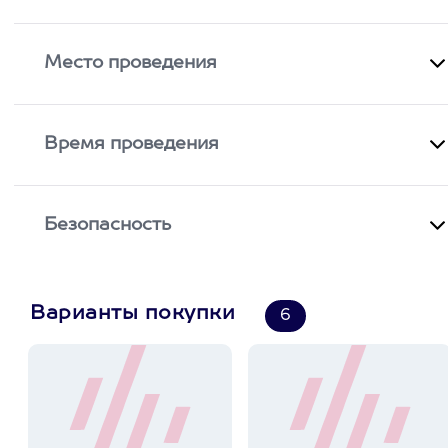
Место проведения
Время проведения
Безопасность
Варианты покупки
6