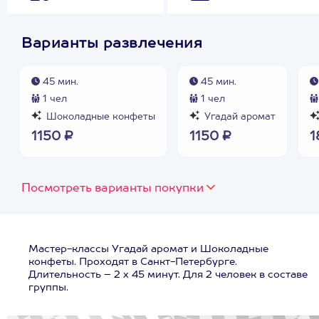
Варианты развлечения
45 мин.
45 мин.
1 чел
1 чел
Шоколадные конфеты
Угадай аромат
1150 ₽
1150 ₽
1
Посмотреть варианты покупки
Мастер-классы Угадай аромат и Шоколадные
конфеты. Проходят в Санкт-Петербурге.
Длительность – 2 х 45 минут. Для 2 человек в составе
группы.