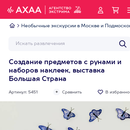
Необычные экскурсии в Москве и Подмоско
Создание предметов с рунами и
наборов наклеек, выставка
Большая Страна
Артикул: 5451
Сравнить
В избранно