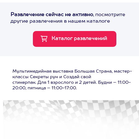
Развлечение сейчас не активно
, посмотрите
другие развлечения в нашем каталоге
Мультимедийная выставка Большая Страна, мастер-
классы Секреты рун и Создай свой
стикерпак. Для 1 взрослого и 2 детей. Будни – 11:00-
20:00, пятница – 11:00-17:00.