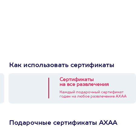
Как использовать сертификаты
Сертификаты
на все развлечения
Каждый подарочный сертификат
годен на любое развлечение АХАА
Подарочные сертификаты АХАА