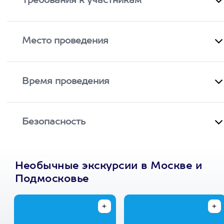
Требования к участникам
Место проведения
Время проведения
Безопасность
Необычные экскурсии в Москве и
Подмосковье