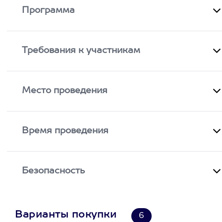
Программа
Требования к участникам
Место проведения
Время проведения
Безопасность
Варианты покупки
6