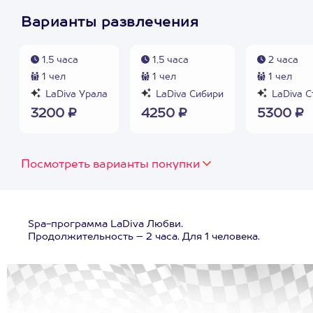
Варианты развлечения
1,5 часа
1,5 часа
2 часа
1 чел
1 чел
1 чел
LaDiva Урала
LaDiva Сибири
LaDiva С
3200 ₽
4250 ₽
5300 ₽
Посмотреть варианты покупки
Spa-программа LaDiva Любви.
Продолжительность – 2 часа. Для 1 человека.