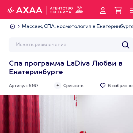
Массаж, СПА, косметология в Екатеринбург
Спа программа LaDiva Любви в
Екатеринбурге
Артикул: 5167
Сравнить
В избранно