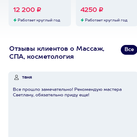
12 200 ₽
4250 ₽
Работает круглый год
Работает круглый год
Отзывы клиентов о Массаж,
Все
СПА, косметология
таня
Все прошло замечательно! Рекомендую мастера
Светлану, обязательно приду еще!