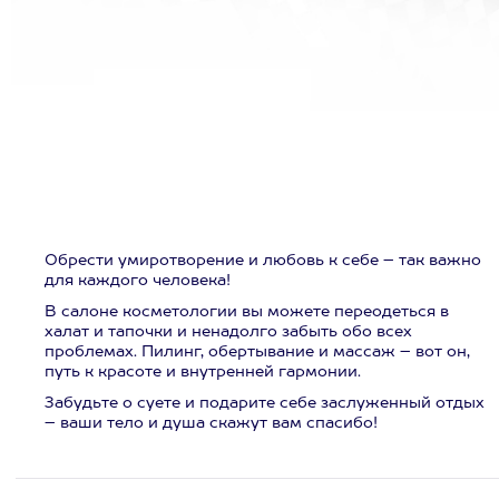
Обрести умиротворение и любовь к себе – так важно
для каждого человека!
В салоне косметологии вы можете переодеться в
халат и тапочки и ненадолго забыть обо всех
проблемах. Пилинг, обертывание и массаж – вот он,
путь к красоте и внутренней гармонии.
Забудьте о суете и подарите себе заслуженный отдых
– ваши тело и душа скажут вам спасибо!