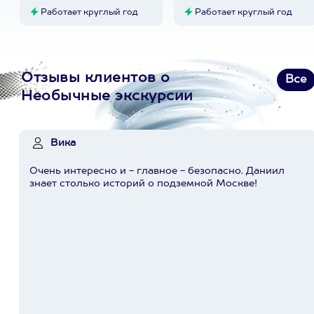
Работает круглый год
Работает круглый год
Отзывы клиентов о
Все
Необычные экскурсии
Вика
Очень интересно и - главное - безопасно. Даниил
знает столько историй о подземной Москве!