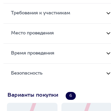
Требования к участникам
Место проведения
Время проведения
Безопасность
Варианты покупки
6