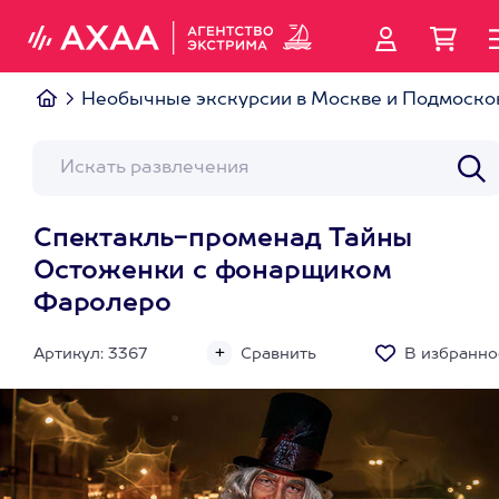
Необычные экскурсии в Москве и Подмоско
Спектакль-променад Тайны
Остоженки с фонарщиком
Фаролеро
Артикул: 3367
Сравнить
В избранно