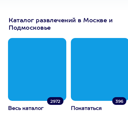
Каталог развлечений в Москве и
Подмосковье
2972
396
Весь каталог
Покататься