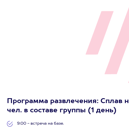
Программа развлечения: Сплав на
чел. в составе группы (1 день)
9:00 - встреча на базе.