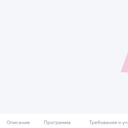
Описание
Программа
Требования к у