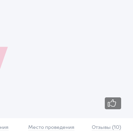
ния
Место проведения
Отзывы (10)