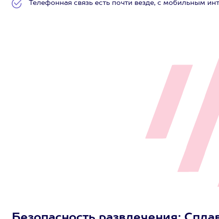
Телефонная связь есть почти везде, с мобильным ин
Безопасность развлечения: Сплав 