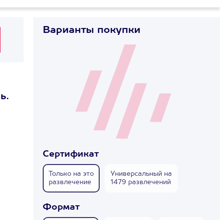
Варианты покупки
ь.
Сертификат
Только на это
Универсальный на
развлечение
1479 развлечений
Формат