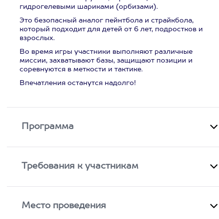
гидрогелевыми шариками (орбизами).
Это безопасный аналог пейнтбола и страйкбола,
который подходит для детей от 6 лет, подростков и
взрослых.
Во время игры участники выполняют различные
миссии, захватывают базы, защищают позиции и
соревнуются в меткости и тактике.
Впечатления останутся надолго!
Программа
Требования к участникам
Место проведения