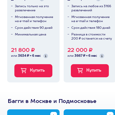
Запись только на это
Запись на любое из 3166
развлечение
развлечений
Мгновенная получение
Мгновенная получение
на e-mail и телефон
на e-mail и телефон
Срок действия 90 дней
Срок действия 180 дней
Минимальная цена
Разница в стоимости
200 ₽ останется на счету
21 800 ₽
22 000 ₽
или
3634 ₽ × 6 мес
или
3667 ₽ × 6 мес
Багги в Москве и Подмосковье