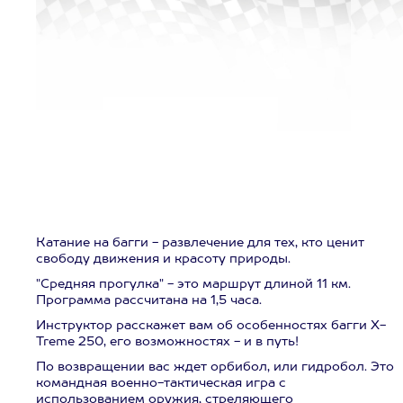
Катание на багги - развлечение для тех, кто ценит
свободу движения и красоту природы.
"Средняя прогулка" - это маршрут длиной 11 км.
Программа рассчитана на 1,5 часа.
Инструктор расскажет вам об особенностях багги X-
Treme 250, его возможностях - и в путь!
По возвращении вас ждет орбибол, или гидробол. Это
командная военно-тактическая игра с
использованием оружия, стреляющего