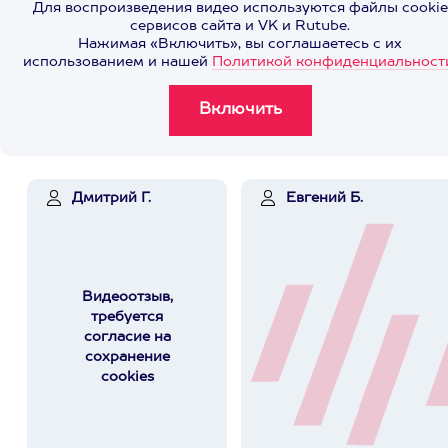
Для воспроизведения видео используются файлы cookie
сервисов сайта и VK и Rutube.
Нажимая «Включить», вы соглашаетесь с их
использованием и нашей
Политикой конфиденциальност
Дмитрий Г.
Евгений Б.
Видеоотзыв,
требуется
согласие на
сохранение
cookies