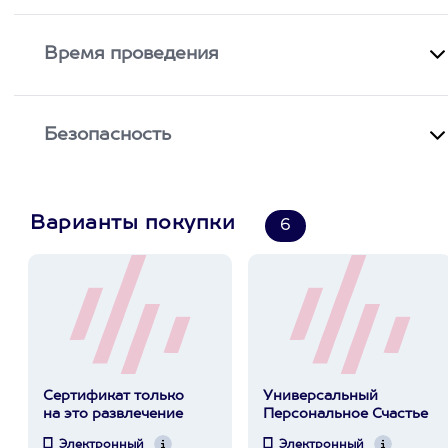
Время проведения
Безопасность
Варианты покупки
6
Сертификат только
Универсальный
на это развлечение
Персональное Счастье
Электронный
Электронный