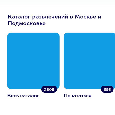
Каталог развлечений в Москве и
Подмосковье
2808
396
Весь каталог
Покататься