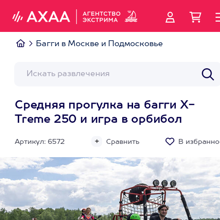
Багги в Москве и Подмосковье
Средняя прогулка на багги X-
Treme 250 и игра в орбибол
Артикул: 6572
Сравнить
В избранно