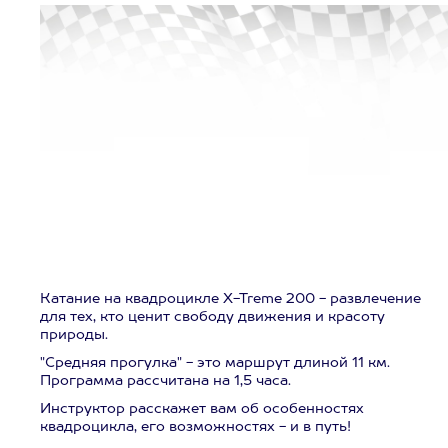
Катание на квадроцикле X-Treme 200 - развлечение
для тех, кто ценит свободу движения и красоту
природы.
"Средняя прогулка" - это маршрут длиной 11 км.
Программа рассчитана на 1,5 часа.
Инструктор расскажет вам об особенностях
квадроцикла, его возможностях - и в путь!