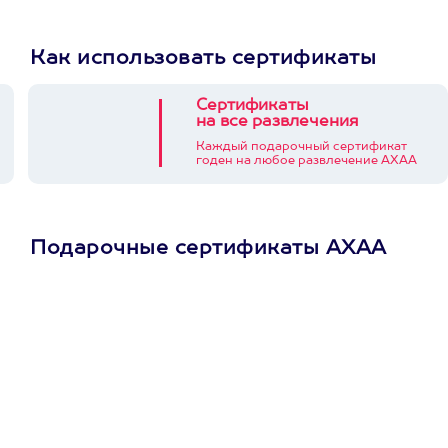
Как использовать сертификаты
Сертификаты
на все развлечения
Каждый подарочный сертификат
годен на любое развлечение АХАА
Подарочные сертификаты АХАА
Просто подари
сертификат
Пусть владелец сам
выберет развлечение.
3900+ развлечений