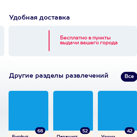
Удобная доставка
Бесплатно в пункты
выдачи вашего города
Другие разделы развлечений
Все
68
52
42