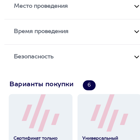
Место проведения
Время проведения
Безопасность
Варианты покупки
6
Сертификат только
Универсальный