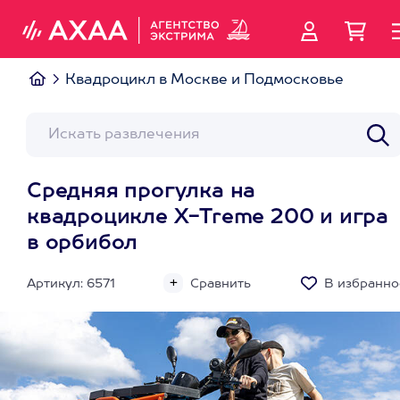
Квадроцикл в Москве и Подмосковье
Средняя прогулка на
квадроцикле X-Treme 200 и игра
в орбибол
Артикул: 6571
Сравнить
В избранно