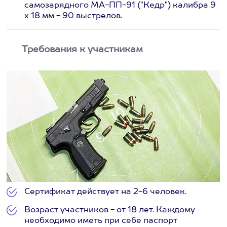
самозарядного МА-ПП-91 ("Кедр") калибра 9
х 18 мм - 90 выстрелов.
Требования к участникам
Сертификат действует на 2-6 человек.
Возраст участников - от 18 лет. Каждому
необходимо иметь при себе паспорт