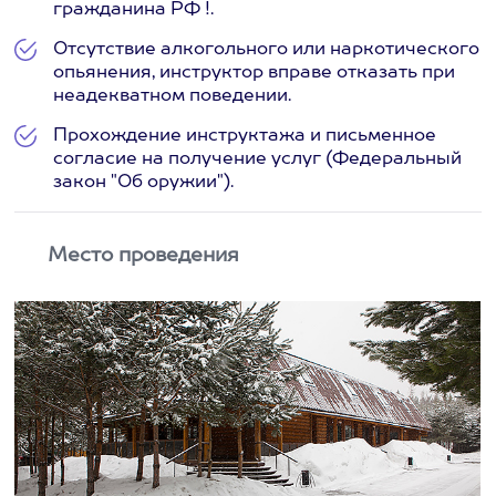
гражданина РФ !.
Отсутствие алкогольного или наркотического
опьянения, инструктор вправе отказать при
неадекватном поведении.
Прохождение инструктажа и письменное
согласие на получение услуг (Федеральный
закон "Об оружии").
Место проведения