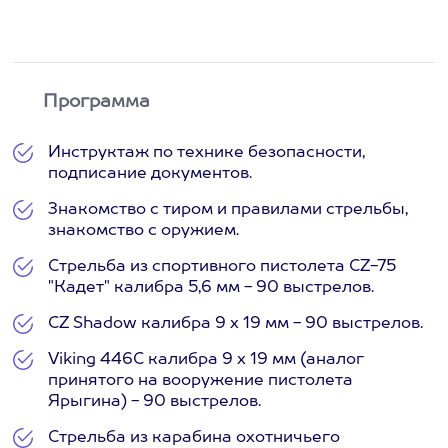
Программа
Инструктаж по технике безопасности,
подписание документов.
Знакомство с тиром и правилами стрельбы,
знакомство с оружием.
Стрельба из спортивного пистолета CZ-75
"Кадет" калибра 5,6 мм - 90 выстрелов.
CZ Shadow калибра 9 х 19 мм - 90 выстрелов.
Viking 446C калибра 9 х 19 мм (аналог
принятого на вооружение пистолета
Ярыгина) - 90 выстрелов.
Стрельба из карабина охотничьего