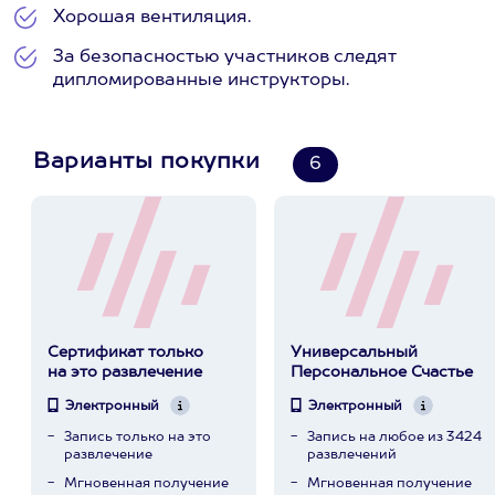
Хорошая вентиляция.
За безопасностью участников следят
дипломированные инструкторы.
Варианты покупки
6
Сертификат только
Универсальный
на это развлечение
Персональное Счастье
Электронный
Электронный
Запись только на это
Запись на любое из 3424
развлечение
развлечений
Мгновенная получение
Мгновенная получение