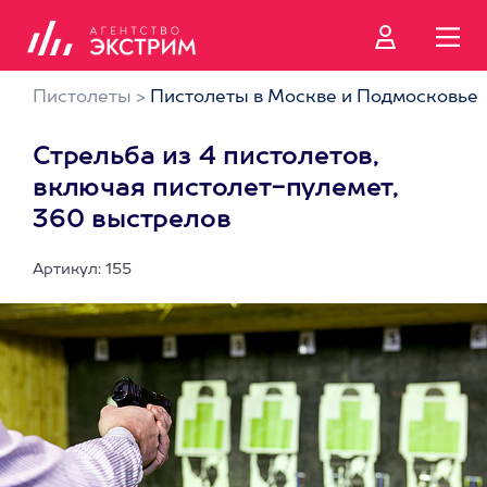
Пистолеты
>
Пистолеты в Москве и Подмосковье
Стрельба из 4 пистолетов,
включая пистолет-пулемет,
360 выстрелов
Артикул: 155