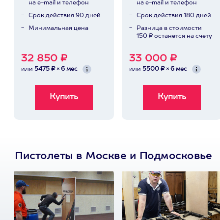
на e-mail и телефон
на e-mail и телефон
Срок действия 90 дней
Срок действия 180 дней
Минимальная цена
Разница в стоимости
150 ₽ останется на счету
32 850 ₽
33 000 ₽
или
5475 ₽ × 6 мес
или
5500 ₽ × 6 мес
Пистолеты в Москве и Подмосковье