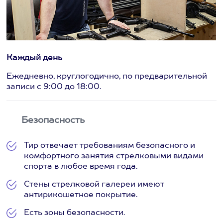
Каждый день
Ежедневно, круглогодично, по предварительной
записи с 9:00 до 18:00.
Безопасность
Тир отвечает требованиям безопасного и
комфортного занятия стрелковыми видами
спорта в любое время года.
Стены стрелковой галереи имеют
антирикошетное покрытие.
Есть зоны безопасности.