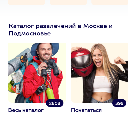
Каталог развлечений в Москве и
Подмосковье
2808
396
Весь каталог
Покататься