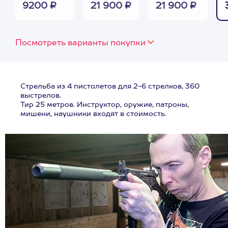
9200 ₽
21 900 ₽
21 900 ₽
Посмотреть варианты покупки
Стрельба из 4 пистолетов для 2-6 стрелков, 360
выстрелов.
Тир 25 метров. Инструктор, оружие, патроны,
мишени, наушники входят в стоимость.