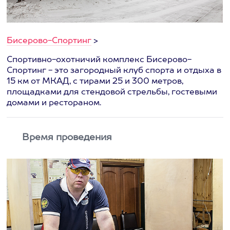
Бисерово-Спортинг
>
Спортивно-охотничий комплекс Бисерово-
Спортинг - это загородный клуб спорта и отдыха в
15 км от МКАД, с тирами 25 и 300 метров,
площадками для стендовой стрельбы, гостевыми
домами и рестораном.
Время проведения