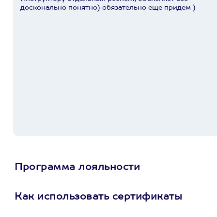
досконально понятно) обязательно еще придем )
Программа лояльности
Как использовать сертификаты