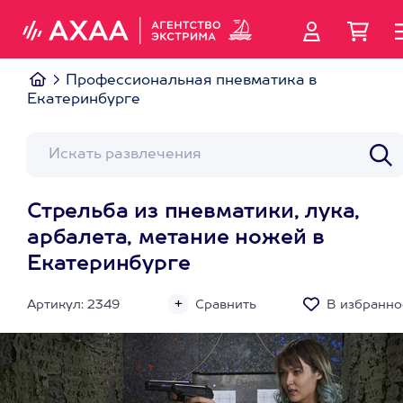
Профессиональная пневматика в
Екатеринбурге
Стрельба из пневматики, лука,
арбалета, метание ножей в
Екатеринбурге
Артикул: 2349
Сравнить
В избранно