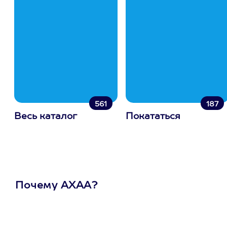
561
187
Весь каталог
Покататься
Почему АХАА?