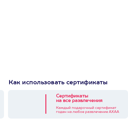
первую покупку в
приложении
Как использовать сертификаты
Сертификаты
на все развлечения
Каждый подарочный сертификат
годен на любое развлечение АХАА