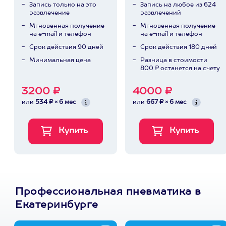
Запись только на это
Запись на любое из 624
развлечение
развлечений
Мгновенная получение
Мгновенная получение
на e-mail и телефон
на e-mail и телефон
Срок действия 90 дней
Срок действия 180 дней
Минимальная цена
Разница в стоимости
800 ₽ останется на счету
3200 ₽
4000 ₽
или
534 ₽ × 6 мес
или
667 ₽ × 6 мес
Профессиональная пневматика в
Екатеринбурге