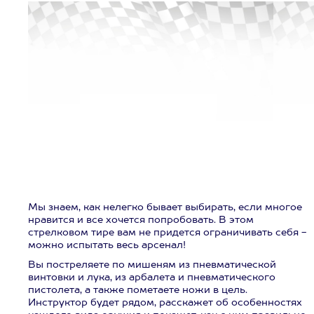
Мы знаем, как нелегко бывает выбирать, если многое
нравится и все хочется попробовать. В этом
стрелковом тире вам не придется ограничивать себя -
можно испытать весь арсенал!
Вы постреляете по мишеням из пневматической
винтовки и лука, из арбалета и пневматического
пистолета, а также пометаете ножи в цель.
Инструктор будет рядом, расскажет об особенностях