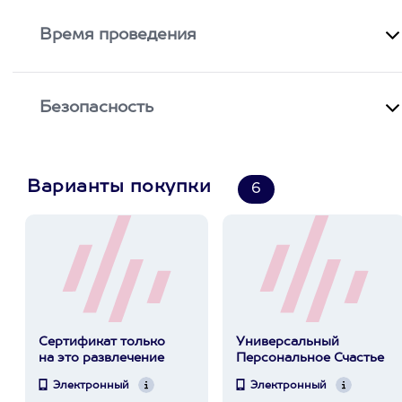
Время проведения
Безопасность
Варианты покупки
6
Сертификат только
Универсальный
на это развлечение
Персональное Счастье
Электронный
Электронный