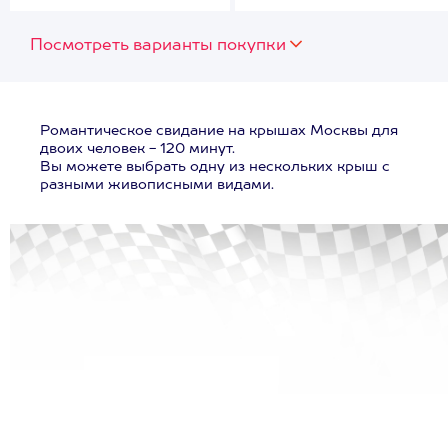
Посмотреть варианты покупки
Романтическое свидание на крышах Москвы для
двоих человек - 120 минут.
Вы можете выбрать одну из нескольких крыш с
разными живописными видами.