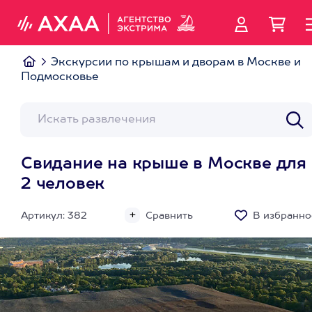
Экскурсии по крышам и дворам в Москве и
Подмосковье
Свидание на крыше в Москве для
2 человек
Артикул: 382
Сравнить
В избранно