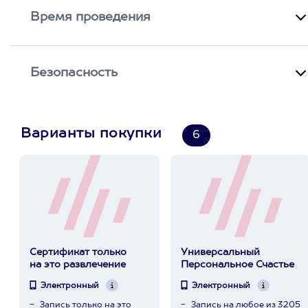
Время проведения
Безопасность
Варианты покупки
6
Сертификат только
Универсальный
на это развлечение
Персональное Счастье
Электронный
Электронный
Запись только на это
Запись на любое из 3205