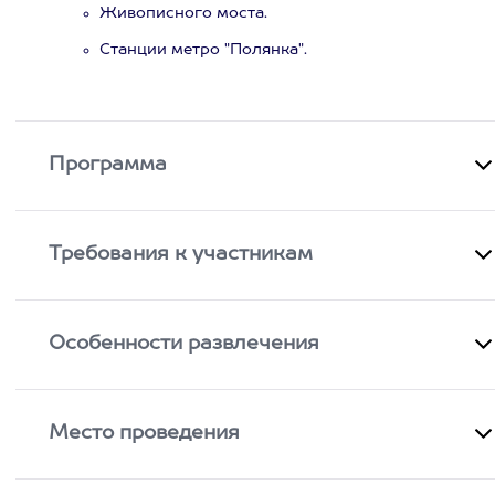
Живописного моста.
Станции метро "Полянка".
Программа
Требования к участникам
Особенности развлечения
Место проведения