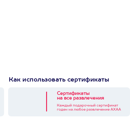
приложении
Как использовать сертификаты
Сертификаты
на все развлечения
Каждый подарочный сертификат
годен на любое развлечение АХАА