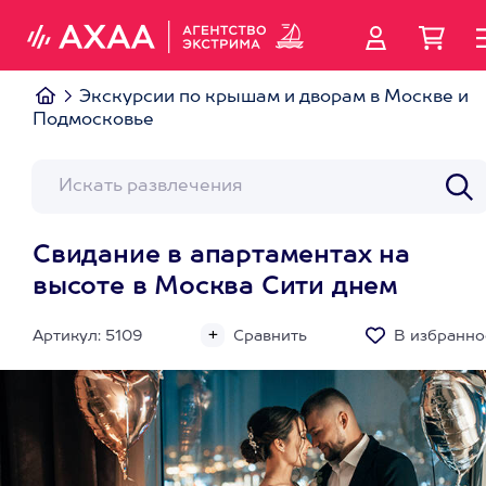
Экскурсии по крышам и дворам в Москве и
Подмосковье
Свидание в апартаментах на
высоте в Москва Сити днем
Артикул: 5109
Сравнить
В избранно