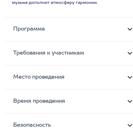
музыка дополнит атмосферу гармонии.
Программа
Требования к участникам
Место проведения
Время проведения
Безопасность