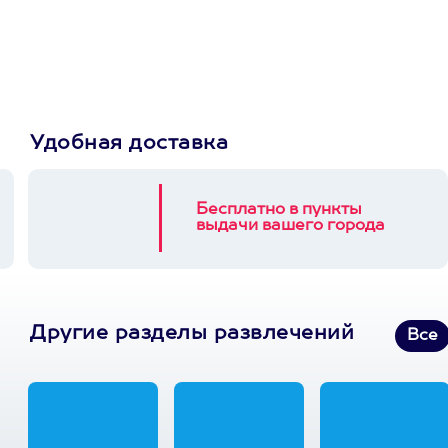
выберет развлечение.
3900+ развлечений
Удобная доставка
Бесплатно в пункты
выдачи вашего города
Другие разделы развлечений
Все