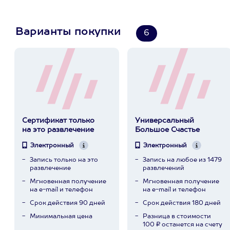
Варианты покупки
6
Сертификат только
Универсальный
на это развлечение
Большое Счастье
Электронный
Электронный
Запись только на это
Запись на любое из 1479
развлечение
развлечений
Мгновенная получение
Мгновенная получение
на e-mail и телефон
на e-mail и телефон
Срок действия 90 дней
Срок действия 180 дней
Минимальная цена
Разница в стоимости
100 ₽ останется на счету