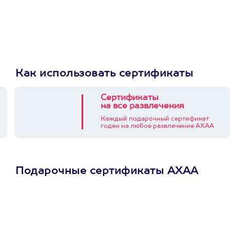
Как использовать сертификаты
Сертификаты
на все развлечения
Каждый подарочный сертификат
годен на любое развлечение АХАА
Подарочные сертификаты АХАА
Просто подари
сертификат
Пусть владелец сам