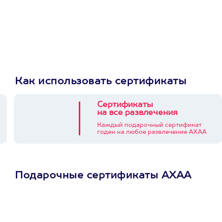
Как использовать сертификаты
Сертификаты
на все развлечения
Каждый подарочный сертификат
годен на любое развлечение АХАА
Подарочные сертификаты АХАА
Просто подари
сертификат