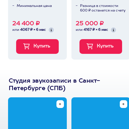
Минимальная цена
Разница в стоимости
600 ₽ останется на счету
24 400 ₽
25 000 ₽
или
4067 ₽ × 6 мес
или
4167 ₽ × 6 мес
Студия звукозаписи в Санкт-
Петербурге (СПБ)