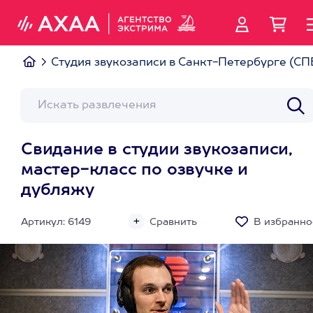
Студия звукозаписи в Санкт-Петербурге (СП
Свидание в студии звукозаписи,
мастер-класс по озвучке и
дубляжу
Артикул: 6149
Сравнить
В избранно