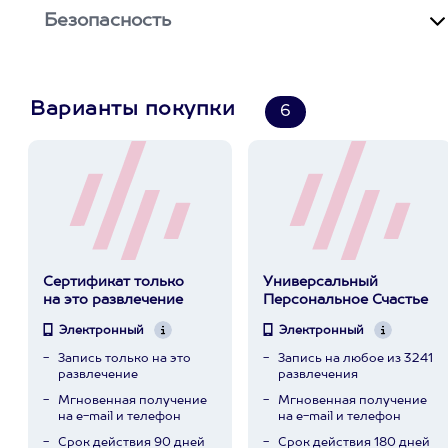
Безопасность
Варианты покупки
6
Сертификат только
Универсальный
на это развлечение
Персональное Счастье
Электронный
Электронный
Запись только на это
Запись на любое из 3241
развлечение
развлечения
Мгновенная получение
Мгновенная получение
на e-mail и телефон
на e-mail и телефон
Срок действия 90 дней
Срок действия 180 дней