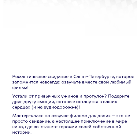
Романтическое свидание в Санкт-Петербурге, которое
запомнится навсегда: озвучьте вместе свой любимый
фильм!
Устали от привычных ужинов и прогулок? Подарите
друг другу эмоции, которые останутся в ваших
сердцах (и на аудиодорожке)!
Мастер-класс по озвучке фильма для двоих – это не
просто свидание, а настоящее приключение в мире
кино, где вы станете героями своей собственной
истории.