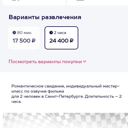
Варианты развлечения
80 мин.
2 часа
17 500 ₽
24 400 ₽
Посмотреть варианты покупки
Романтическое свидание, индивидуальный мастер-
класс по озвучке фильма
для 2 человек в Санкт-Петербурге. Длительность – 2
часа.