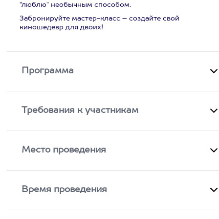
"люблю" необычным способом.
Забронируйте мастер-класс – создайте свой
киношедевр для двоих!
Программа
Требования к участникам
Место проведения
Время проведения