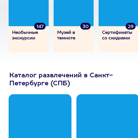
147
30
29
Необычные
Музей в
Сертификаты
экскурсии
темноте
со скидками
Каталог развлечений в Санкт-
Петербурге (СПБ)