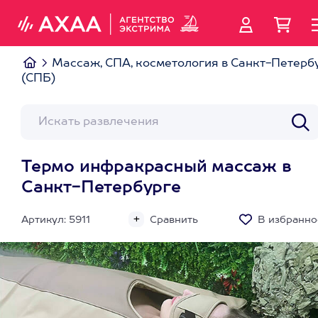
Массаж, СПА, косметология в Санкт-Петерб
(СПБ)
Термо инфракрасный массаж в
Санкт-Петербурге
Артикул: 5911
Сравнить
В избранно