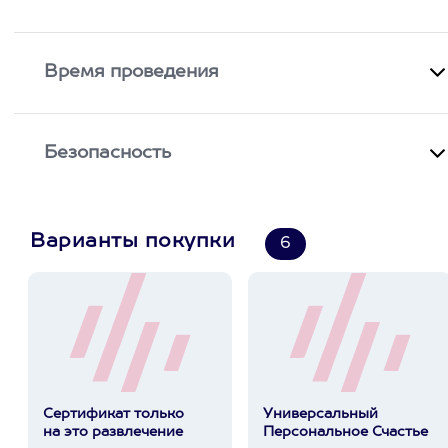
Время проведения
Безопасность
Варианты покупки
6
Сертификат только
Универсальный
на это развлечение
Персональное Счастье