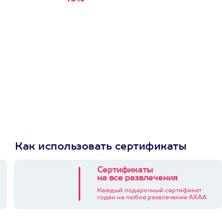
первую покупку в
приложении
Как использовать сертификаты
Сертификаты
на все развлечения
Каждый подарочный сертификат
годен на любое развлечение АХАА