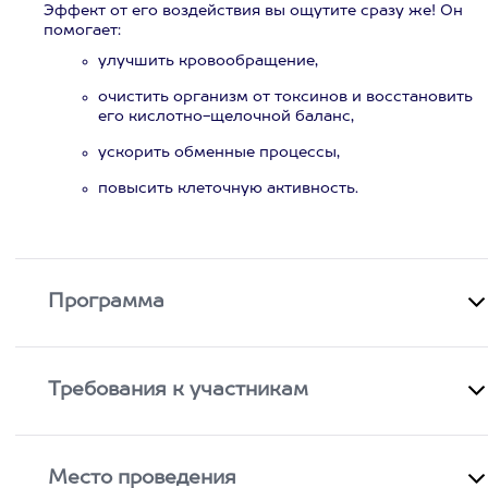
Эффект от его воздействия вы ощутите сразу же! Он
помогает:
улучшить кровообращение,
очистить организм от токсинов и восстановить
его кислотно-щелочной баланс,
ускорить обменные процессы,
повысить клеточную активность.
Программа
Требования к участникам
Место проведения