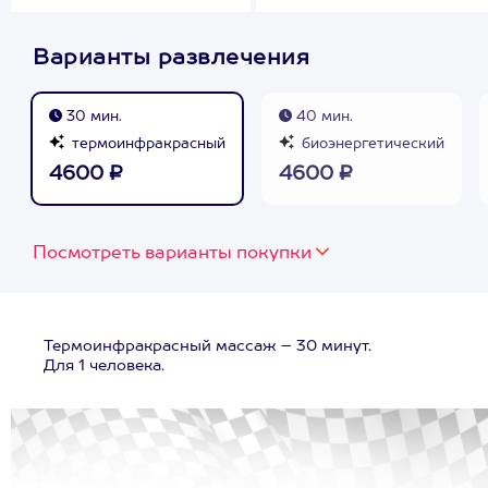
Варианты развлечения
30 мин.
40 мин.
термоинфракрасный
биоэнергетический
4600 ₽
4600 ₽
Посмотреть варианты покупки
Термоинфракрасный массаж – 30 минут.
Для 1 человека.