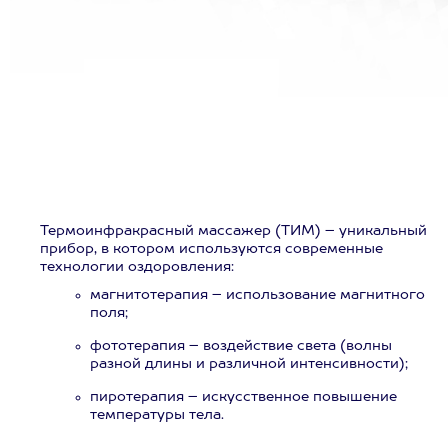
Термоинфракрасный массажер (ТИМ) – уникальный
прибор, в котором используются современные
технологии оздоровления:
магнитотерапия – использование магнитного
поля;
фототерапия – воздействие света (волны
разной длины и различной интенсивности);
пиротерапия – искусственное повышение
температуры тела.