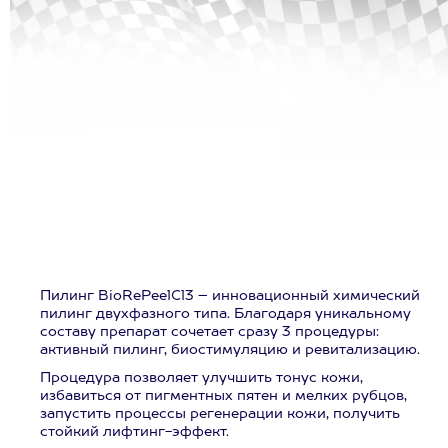
Пилинг BioRePeelCl3 – инновационный химический
пилинг двухфазного типа. Благодаря уникальному
составу препарат сочетает сразу 3 процедуры:
активный пилинг, биостимуляцию и ревитализацию.
Процедура позволяет улучшить тонус кожи,
избавиться от пигментных пятен и мелких рубцов,
запустить процессы регенерации кожи, получить
стойкий лифтинг-эффект.