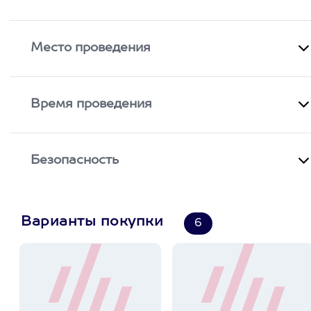
Место проведения
Время проведения
Безопасность
Варианты покупки
6