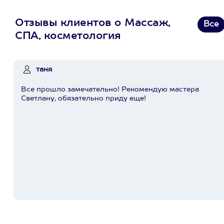
Отзывы клиентов о Массаж,
Все
СПА, косметология
таня
Все прошло замечательно! Рекомендую мастера
Светлану, обязательно приду еще!