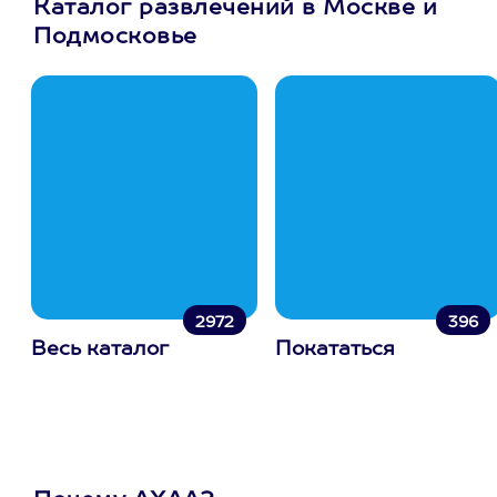
Каталог развлечений в Москве и
Подмосковье
2972
396
Весь каталог
Покататься