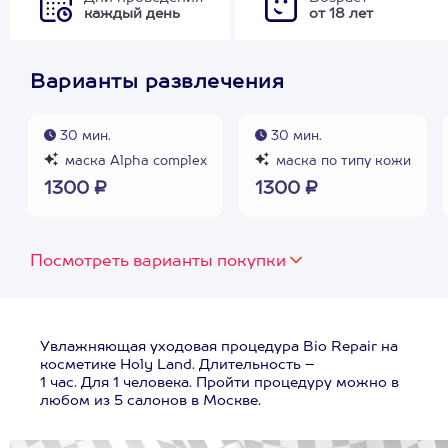
каждый день
от 18 лет
Варианты развлечения
30 мин.
30 мин.
маска Alpha complex
маска по типу кожи
1300 ₽
1300 ₽
Посмотреть варианты покупки
Увлажняющая уходовая процедура Bio Repair на
косметике Holy Land. Длительность –
1 час. Для 1 человека. Пройти процедуру можно в
любом из 5 салонов в Москве.