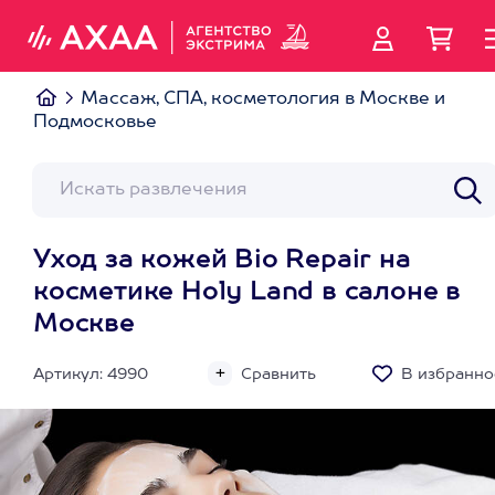
Массаж, СПА, косметология в Москве и
Подмосковье
Уход за кожей Bio Repair на
косметике Holy Land в салоне в
Москве
Артикул: 4990
Сравнить
В избранно