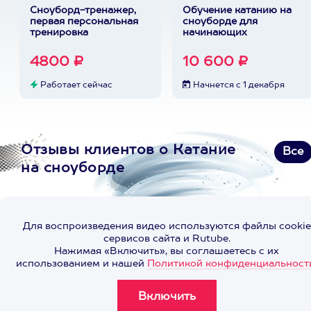
Сноуборд-тренажер,
Обучение катанию на
первая персональная
сноуборде для
тренировка
начинающих
4800 ₽
10 600 ₽
Работает сейчас
Начнется с 1 декабря
Отзывы клиентов о Катание
Все
на сноуборде
Для воспроизведения видео используются файлы cookie
сервисов сайта и Rutube.
Нажимая «Включить», вы соглашаетесь с их
использованием и нашей
Политикой конфиденциальност