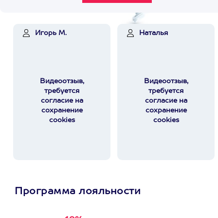
Игорь М.
Наталья
Видеоотзыв,
Видеоотзыв,
требуется
требуется
согласие на
согласие на
сохранение
сохранение
cookies
cookies
Программа лояльности