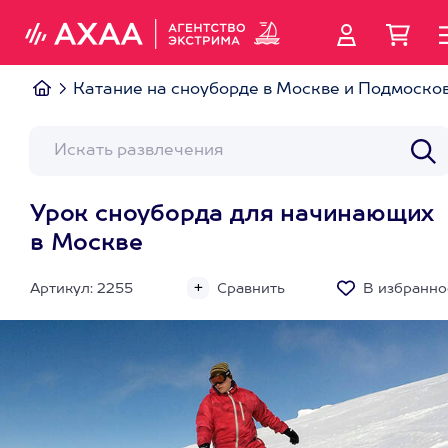
Катание на сноуборде в Москве и Подмоско
Урок сноуборда для начинающих
в Москве
Артикул: 2255
Сравнить
В избранно