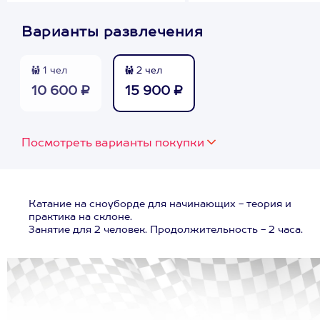
Варианты развлечения
1 чел
2 чел
10 600 ₽
15 900 ₽
Посмотреть варианты покупки
Катание на сноуборде для начинающих - теория и
практика на склоне.
Занятие для 2 человек. Продолжительность - 2 часа.