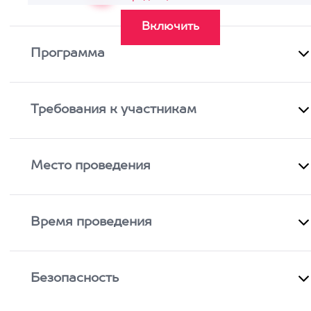
Программа
Требования к участникам
Место проведения
Время проведения
Безопасность