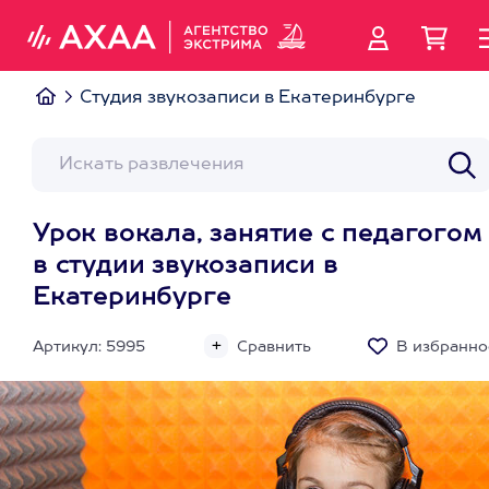
Студия звукозаписи в Екатеринбурге
Урок вокала, занятие с педагогом
в студии звукозаписи в
Екатеринбурге
Артикул: 5995
Сравнить
В избранно