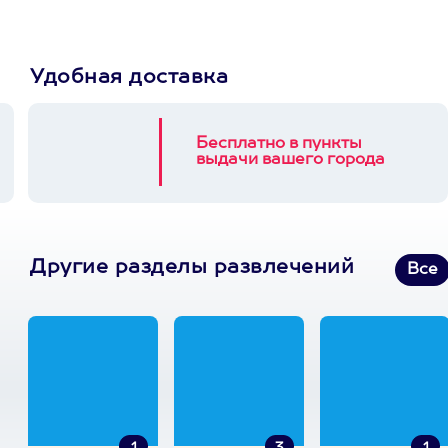
Удобная доставка
Бесплатно в пункты
выдачи вашего города
Другие разделы развлечений
Все