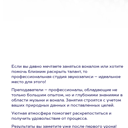
Если вы давно мечтаете заняться вокалом или хотите
помочь близким раскрыть талант, то
профессиональная студия звукозаписи – идеальное
место для этого!
Преподаватели – профессионалы, обладающие не
только большим опытом, но и глубокими знаниями в
области музыки и вокала. Занятия строятся с учетом
ваших природных данных и поставленных целей.
Уютная атмосфера помогает раскрепоститься и
получить удовольствие от процесса.
Результаты вы заметите уже после первого урока!