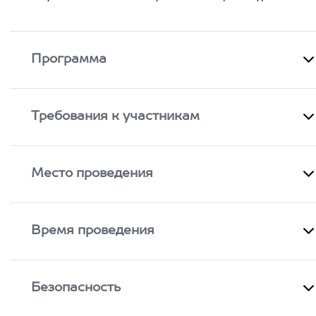
Программа
Требования к участникам
Место проведения
Время проведения
Безопасность