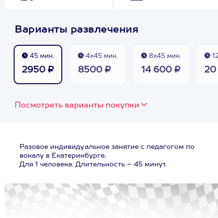
Варианты развлечения
45 мин.
4х45 мин.
8х45 мин.
12
2950 ₽
8500 ₽
14 600 ₽
20
Посмотреть варианты покупки
Разовое индивидуальное занятие с педагогом по
вокалу в Екатеринбурге.
Для 1 человека. Длительность – 45 минут.