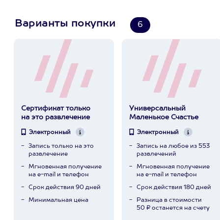
Варианты покупки
6
Сертификат только
Универсальный
на это развлечение
Маленькое Счастье
Электронный
Электронный
Запись только на это
Запись на любое из 553
развлечение
развлечений
Мгновенная получение
Мгновенная получение
на e-mail и телефон
на e-mail и телефон
Срок действия 90 дней
Срок действия 180 дней
Минимальная цена
Разница в стоимости
50 ₽ останется на счету