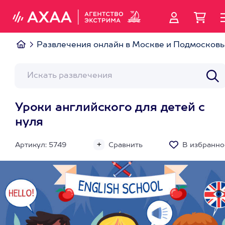
Развлечения онлайн в Москве и Подмосковь
Уроки английского для детей с
нуля
Артикул: 5749
Сравнить
В избранно