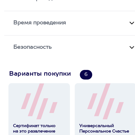
Время проведения
Безопасность
Варианты покупки
6
Сертификат только
Универсальный
на это развлечение
Персональное Счастье