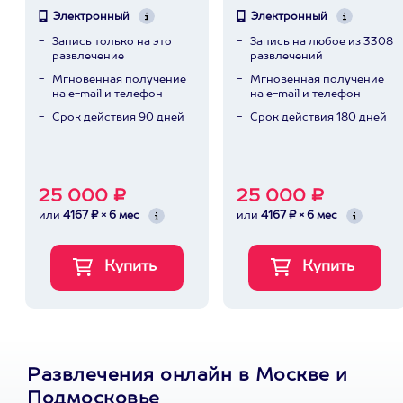
Электронный
Электронный
Запись только на это
Запись на любое из 3308
развлечение
развлечений
Мгновенная получение
Мгновенная получение
на e-mail и телефон
на e-mail и телефон
Срок действия 90 дней
Срок действия 180 дней
25 000 ₽
25 000 ₽
или
4167 ₽ × 6 мес
или
4167 ₽ × 6 мес
Развлечения онлайн в Москве и
Подмосковье