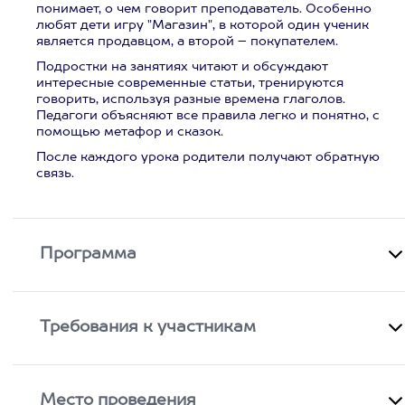
понимает, о чем говорит преподаватель. Особенно
любят дети игру "Магазин", в которой один ученик
является продавцом, а второй – покупателем.
Подростки на занятиях читают и обсуждают
интересные современные статьи, тренируются
говорить, используя разные времена глаголов.
Педагоги объясняют все правила легко и понятно, с
помощью метафор и сказок.
После каждого урока родители получают обратную
связь.
Программа
Требования к участникам
Место проведения