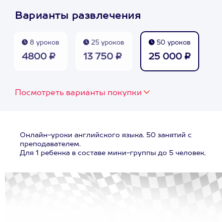
Варианты развлечения
8 уроков
25 уроков
50 уроков
4800 ₽
13 750 ₽
25 000 ₽
Посмотреть варианты покупки
Онлайн-уроки английского языка. 50 занятий с
преподавателем.
Для 1 ребенка в составе мини-группы до 5 человек.