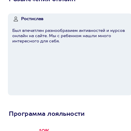
Ростислав
Был впечатлен разнообразием активностей и курсов
онлайн на сайте. Мы с ребенком нашли много
интересного для себя.
Программа лояльности