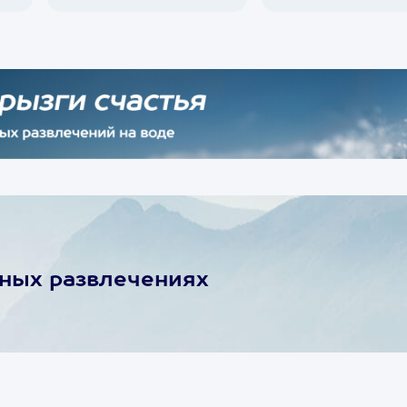
ьных развлечениях