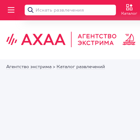
Каталог
Агентство экстрима
>
Каталог развлечений