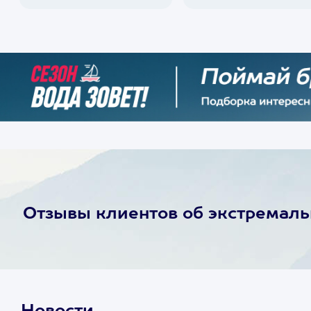
Отзывы клиентов об экстремал