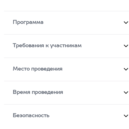
Программа
Требования к участникам
Место проведения
Время проведения
Безопасность