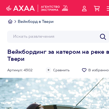
Вейкборд в Твери
Вейкбординг за катером на реке 
Твери
Артикул: 4302
Сравнить
В избранно