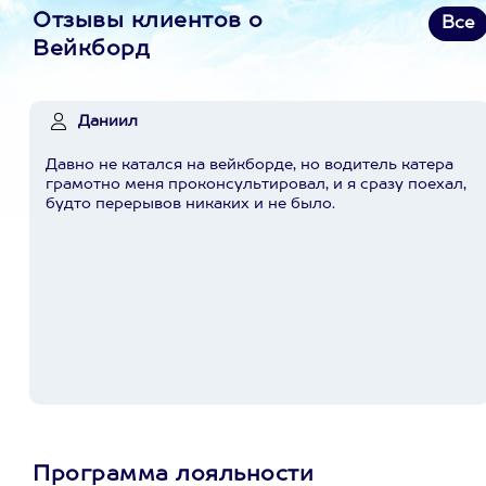
Отзывы клиентов о
Все
Вейкборд
Даниил
Давно не катался на вейкборде, но водитель катера
грамотно меня проконсультировал, и я сразу поехал,
будто перерывов никаких и не было.
Программа лояльности