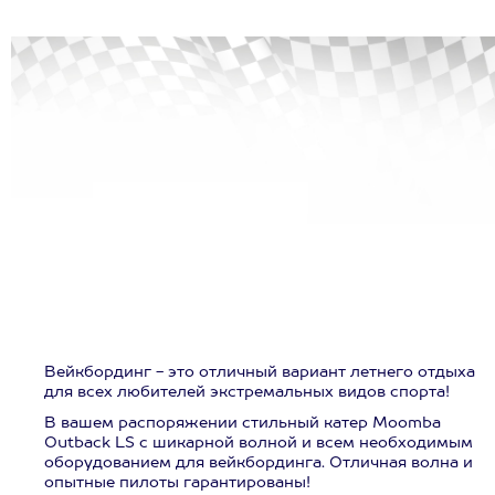
Вейкбординг - это отличный вариант летнего отдыха
для всех любителей экстремальных видов спорта!
В вашем распоряжении стильный катер Moomba
Outback LS с шикарной волной и всем необходимым
оборудованием для вейкбординга. Отличная волна и
опытные пилоты гарантированы!