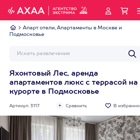
Апарт отели, Апартаменты в Москве и
Подмосковье
Яхонтовый Лес, аренда
апартаментов люкс с террасой на
курорте в Подмосковье
Артикул: 3117
Сравнить
В избранно