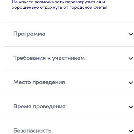
Не упусти возможность перезагрузиться и
хорошенько отдохнуть от городской суеты!
Программа
Требования к участникам
Место проведения
Время проведения
Безопасность