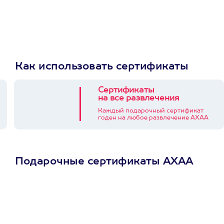
Как использовать сертификаты
Сертификаты
на все развлечения
Каждый подарочный сертификат
годен на любое развлечение АХАА
Подарочные сертификаты АХАА
Просто подари
сертификат
Пусть владелец сам