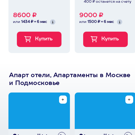
400 ₽ останется на счету
8600 ₽
9000 ₽
или
1434 ₽ × 6 мес
или
1500 ₽ × 6 мес
Апарт отели, Апартаменты в Москве
и Подмосковье