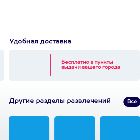
выберет развлечение.
3900+ развлечений
Удобная доставка
Бесплатно в пункты
выдачи вашего города
Другие разделы развлечений
Все