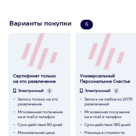
Варианты покупки
6
Сертификат только
Универсальный
на это развлечение
Персональное Счастье
Электронный
Электронный
Запись только на это
Запись на любое из 2075
развлечение
развлечений
Мгновенная получение
Мгновенная получение
на e-mail и телефон
на e-mail и телефон
Срок действия 90 дней
Срок действия 180 дней
Минимальная цена
Разница в стоимости