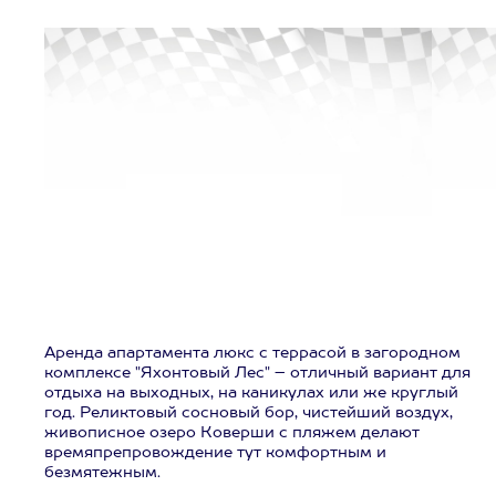
Аренда апартамента люкс с террасой в загородном
комплексе "Яхонтовый Лес" – отличный вариант для
отдыха на выходных, на каникулах или же круглый
год. Реликтовый сосновый бор, чистейший воздух,
живописное озеро Коверши с пляжем делают
времяпрепровождение тут комфортным и
безмятежным.