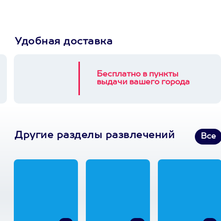
Удобная доставка
Бесплатно в пункты
выдачи вашего города
Другие разделы развлечений
Все