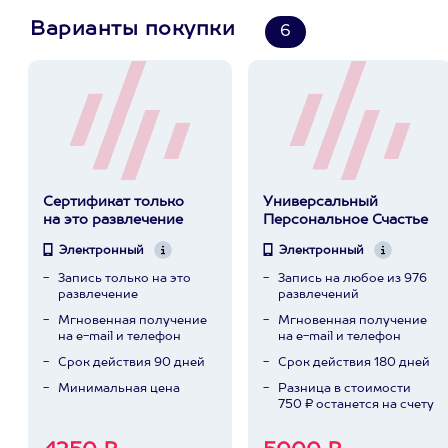
Варианты покупки
6
Сертификат только
Универсальный
на это развлечение
Персональное Счастье
Электронный
Электронный
Запись только на это
Запись на любое из 976
развлечение
развлечений
Мгновенная получение
Мгновенная получение
на e-mail и телефон
на e-mail и телефон
Срок действия 90 дней
Срок действия 180 дней
Минимальная цена
Разница в стоимости
750 ₽ останется на счету