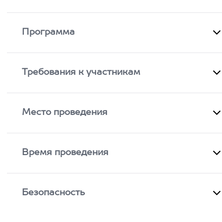
Программа
Требования к участникам
Место проведения
Время проведения
Безопасность