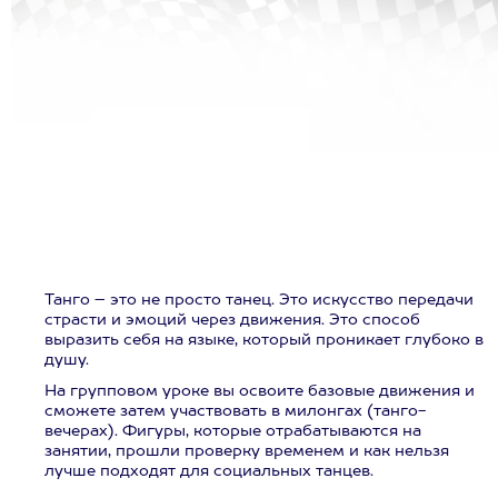
Танго – это не просто танец. Это искусство передачи
страсти и эмоций через движения. Это способ
выразить себя на языке, который проникает глубоко в
душу.
На групповом уроке вы освоите базовые движения и
сможете затем участвовать в милонгах (танго-
вечерах). Фигуры, которые отрабатываются на
занятии, прошли проверку временем и как нельзя
лучше подходят для социальных танцев.