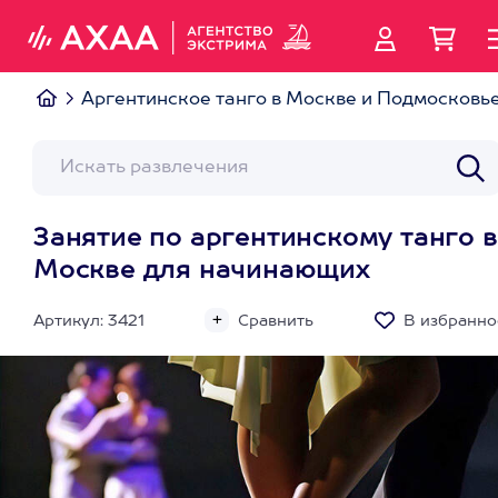
Аргентинское танго в Москве и Подмосковь
Занятие по аргентинскому танго в
Москве для начинающих
Артикул: 3421
Сравнить
В избранно