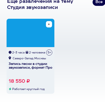
Ещё развлечения на тему
Все
Студия звукозаписи
2-3 часа
2 человека
5+
Северо-Запад Москвы
Запись песни в студии
звукозаписи, формат Про
18 550 ₽
Работает круглый год