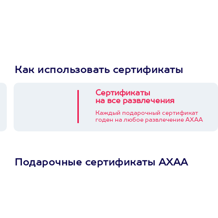
Как использовать сертификаты
Сертификаты
на все развлечения
Каждый подарочный сертификат
годен на любое развлечение АХАА
Подарочные сертификаты АХАА
Просто подари
сертификат