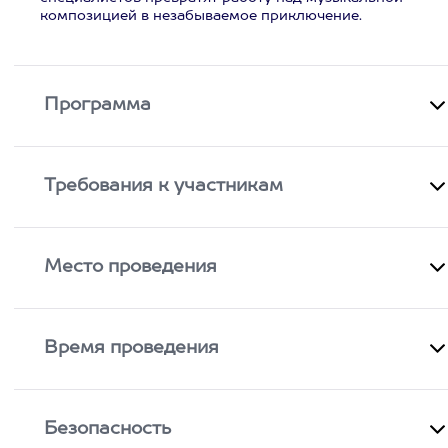
композицией в незабываемое приключение.
Программа
Требования к участникам
Место проведения
Время проведения
Безопасность