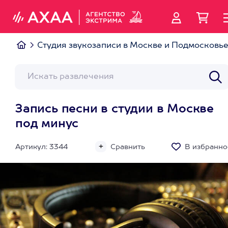
Студия звукозаписи в Москве и Подмосковь
Запись песни в студии в Москве
под минус
Артикул: 3344
Сравнить
В избранно