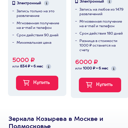
Электронный
Электронный
Запись на любое из 1479
Запись только на это
развлечений
развлечение
Мгновенная получение
Мгновенная получение
на e-mail и телефон
на e-mail и телефон
Срок действия 180 дней
Срок действия 90 дней
Разница в стоимости
Минимальная цена
1000 ₽ останется на
счету
5000 ₽
6000 ₽
или
834 ₽ × 6 мес
или
1000 ₽ × 6 мес
Зеркала Козырева в Москве и
Подмосковье