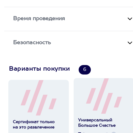
Время проведения
Безопасность
Варианты покупки
6
Универсальный
Сертификат только
Большое Счастье
на это развлечение