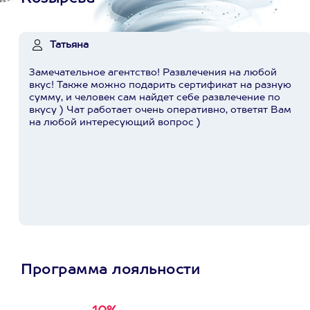
Татьяна
Замечательное агентство! Развлечения на любой
вкус! Также можно подарить сертификат на разную
сумму, и человек сам найдет себе развлечение по
вкусу ) Чат работает очень оперативно, ответят Вам
на любой интересующий вопрос )
Программа лояльности