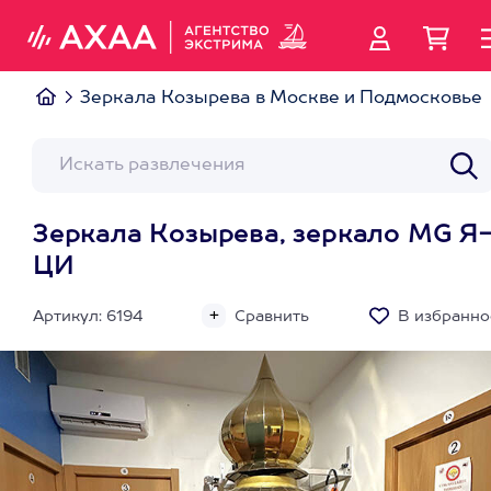
Зеркала Козырева в Москве и Подмосковье
Зеркала Козырева, зеркало MG Я
ЦИ
Артикул: 6194
Сравнить
В избранно