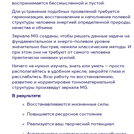
воспринимается бессмысленной и пустой.
Для устранения подобных проявлений требуется
гармонизация, восстановление и наполнение полевой
структуры человека энергией определенной природы,
качества и объема.
Зеркала MG созданы, чтобы решать данные задачи на
фундаментальном и энерго-полевом уровне
значительно быстрее, нежели классические методы. И
при этом они не требуют от самого человека
практически никаких усилий.
Ничего не нужно изучать, знать или уметь – просто
располагайтесь в удобном кресле, закройте глаза и
расслабьтесь. Всю работу по восстановлению,
развитию и корректировке тонкоматериальной
структуры произведут зеркала MG.
В результате:
Восстанавливаются жизненные силы.
Повышается ресурсное состояние.
Реализуется ваш творческий потенциал.