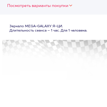
Посмотреть варианты покупки
Зеркало MEGA-GALAXY Я-ЦИ.
Длительность сеанса – 1 час. Для 1 человека.