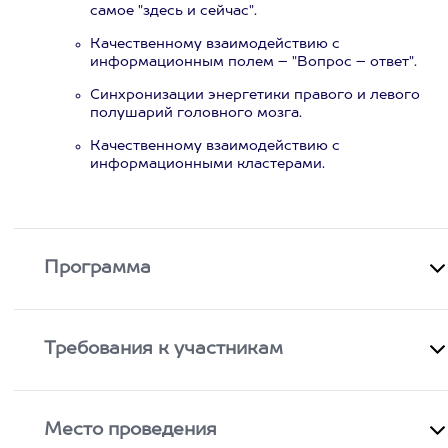
самое "здесь и сейчас".
Качественному взаимодействию с
информационным полем – "Вопрос – ответ".
Синхронизации энергетики правого и левого
полушарий головного мозга.
Качественному взаимодействию с
информационными кластерами.
Программа
Требования к участникам
Место проведения