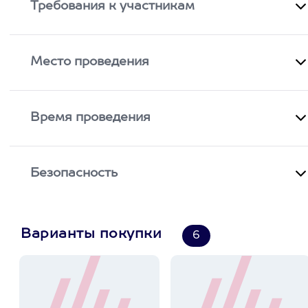
Требования к участникам
Место проведения
Время проведения
Безопасность
Варианты покупки
6