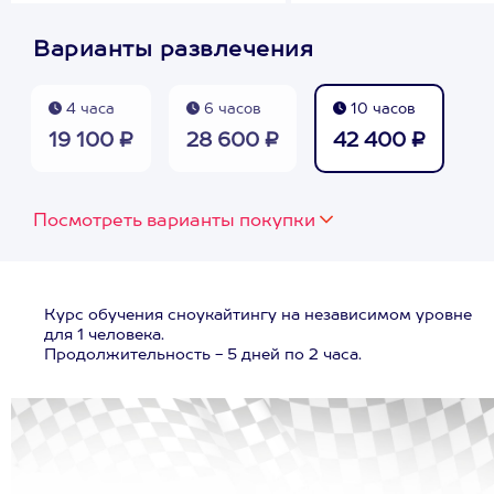
Варианты развлечения
4 часа
6 часов
10 часов
19 100 ₽
28 600 ₽
42 400 ₽
Посмотреть варианты покупки
Курс обучения сноукайтингу на независимом уровне
для 1 человека.
Продолжительность - 5 дней по 2 часа.