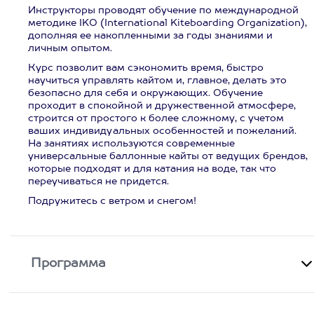
Инструкторы проводят обучение по международной
методике IKO (International Kiteboarding Organization),
дополняя ее накопленными за годы знаниями и
личным опытом.
Курс позволит вам сэкономить время, быстро
научиться управлять кайтом и, главное, делать это
безопасно для себя и окружающих. Обучение
проходит в спокойной и дружественной атмосфере,
строится от простого к более сложному, с учетом
ваших индивидуальных особенностей и пожеланий.
На занятиях используются современные
универсальные баллонные кайты от ведущих брендов,
которые подходят и для катания на воде, так что
переучиваться не придется.
Подружитесь с ветром и снегом!
Программа