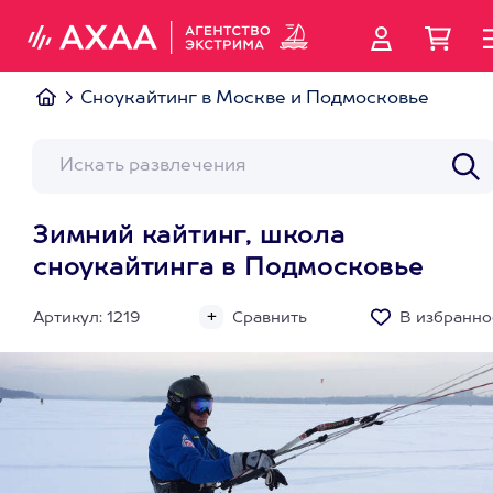
Сноукайтинг в Москве и Подмосковье
Зимний кайтинг, школа
сноукайтинга в Подмосковье
Артикул: 1219
Сравнить
В избранно