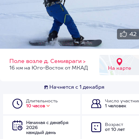
42
Поле возле д. Семивраги
>
16 км на Юго-Восток от МКАД
На карте
Начнется с 1 декабря
Длительность
Число участни
10 часов
1 человек
Начиная с декабря
Возраст
2026
от 10 лет
каждый день