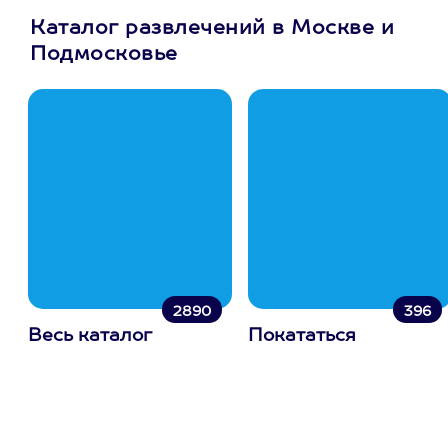
Каталог развлечений в Москве и
Подмосковье
2890
396
Весь каталог
Покататься