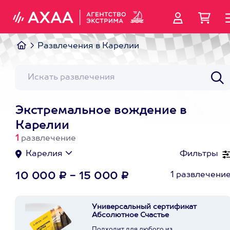
Развлечения в Карелии
Экстремальное вождение в
Карелии
1
развлечение
Карелия
Фильтры
1 развлечени
10 000 ₽ - 15 000 ₽
Универсальный сертификат
Абсолютное Счастье
Подходит для любого из