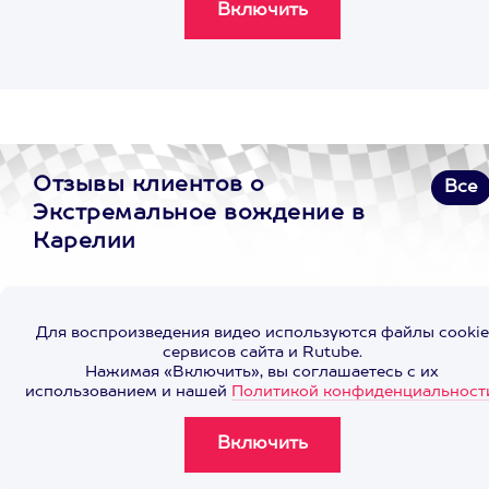
Отзывы клиентов о
Все
Экстремальное вождение в
Карелии
Для воспроизведения видео используются файлы cookie
сервисов сайта и Rutube.
Нажимая «Включить», вы соглашаетесь с их
использованием и нашей
Политикой конфиденциальност