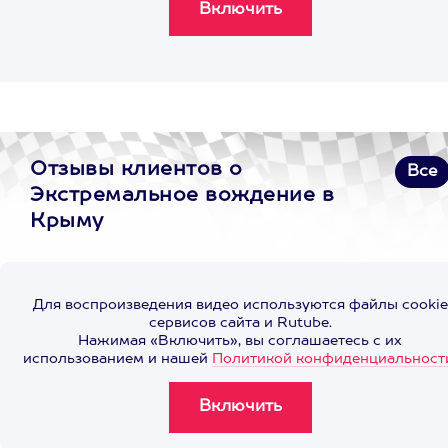
Отзывы клиентов о
Все
Экстремальное вождение в
Крыму
Для воспроизведения видео используются файлы cookie
сервисов сайта и Rutube.
Нажимая «Включить», вы соглашаетесь с их
использованием и нашей
Политикой конфиденциальност