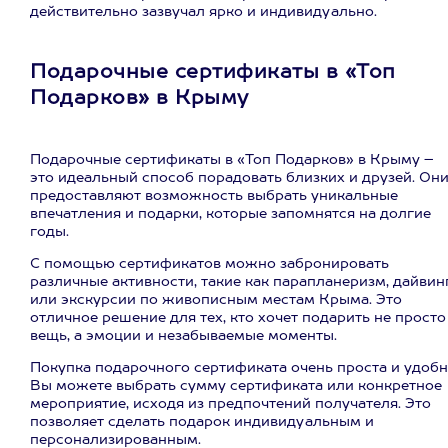
действительно зазвучал ярко и индивидуально.
Подарочные сертификаты в «Топ
Подарков» в Крыму
Подарочные сертификаты в «Топ Подарков» в Крыму –
это идеальный способ порадовать близких и друзей. Он
предоставляют возможность выбрать уникальные
впечатления и подарки, которые запомнятся на долгие
годы.
С помощью сертификатов можно забронировать
различные активности, такие как парапланеризм, дайвин
или экскурсии по живописным местам Крыма. Это
отличное решение для тех, кто хочет подарить не просто
вещь, а эмоции и незабываемые моменты.
Покупка подарочного сертификата очень проста и удобн
Вы можете выбрать сумму сертификата или конкретное
мероприятие, исходя из предпочтений получателя. Это
позволяет сделать подарок индивидуальным и
персонализированным.