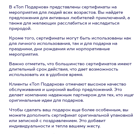
В «Топ Подарков» представлены сертификаты на
мероприятия для людей всех возрастов. Вы найдете
предложения для активных любителей приключений, а
также для желающих расслабиться и насладиться
природой.
Кроме того, сертификаты могут быть использованы как
для личного использования, так и для подарка на
праздники, дни рождения или корпоративные
мероприятия.
Важно отметить, что большинство сертификатов имеют
длительный срок действия, что дает возможность
использовать их в удобное время.
Клиенты «Топ Подарков» отмечают высокое качество
обслуживания и широкий выбор предложений. Это
делает компанию надежным партнером для тех, кто ище
оригинальные идеи для подарков.
Чтобы сделать ваш подарок еще более особенным, вы
можете дополнить сертификат оригинальной упаковкой
или запиской с поздравлением. Это добавит
индивидуальности и тепла вашему жесту.