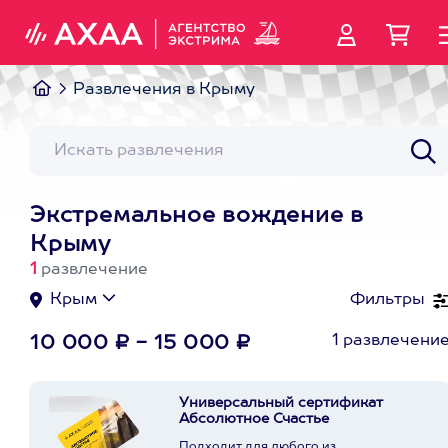
Развлечения в Крыму
Экстремальное вождение в
Крыму
1
развлечение
Крым
Фильтры
1 развлечени
10 000 ₽ - 15 000 ₽
Универсальный сертификат
Абсолютное Счастье
Подходит для любого из