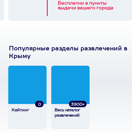
Бесплатно в пункты
выдачи вашего города
Популярные разделы развлечений в
Крыму
0
3900+
Кайтинг
Весь каталог
развлечений