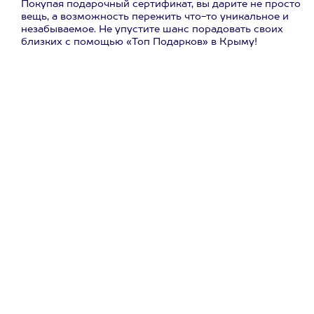
Покупая подарочный сертификат, вы дарите не просто
вещь, а возможность пережить что-то уникальное и
незабываемое. Не упустите шанс порадовать своих
близких с помощью «Топ Подарков» в Крыму!