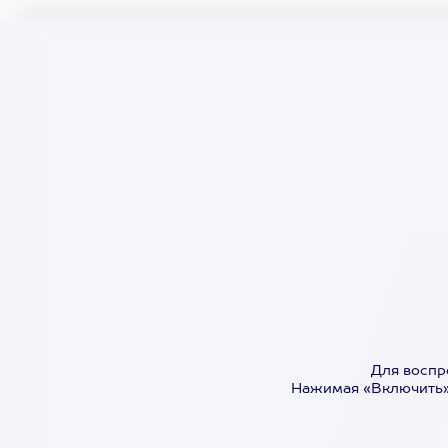
Для воспр
Нажимая «Включить»,