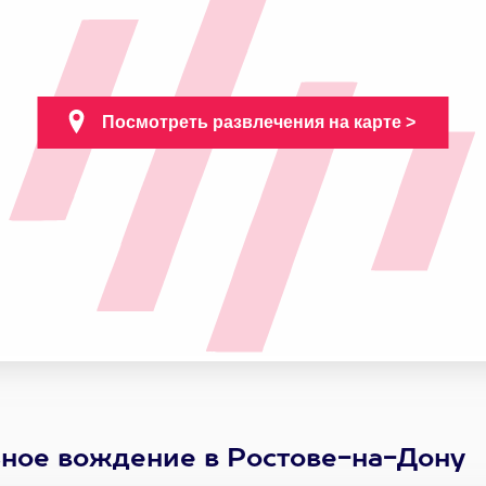
ьное вождение в Ростове-на-Дону