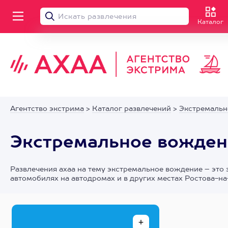
Каталог
Агентство экстрима
>
Каталог развлечений
>
Экстремальн
Экстремальное вожден
Развлечения axaa на тему экстремальное вождение – это 
автомобилях на автодромах и в других местах Ростова-на