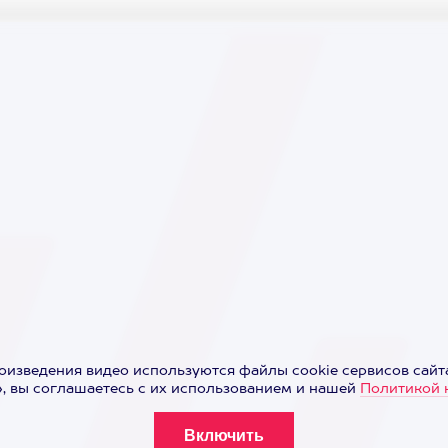
оизведения видео используются файлы cookie сервисов сайта
 вы соглашаетесь с их использованием и нашей
Политикой 