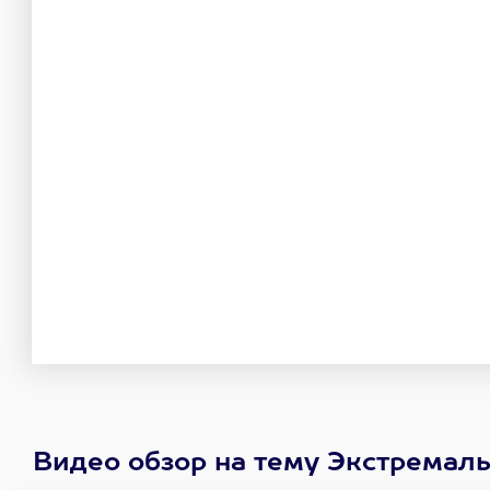
Видео обзор на тему Экстремал