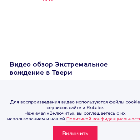
первую покупку в
приложении
Видео обзор Экстремальное
вождение в Твери
Для воспроизведения видео используются файлы cookie
сервисов сайта и Rutube.
Нажимая «Включить», вы соглашаетесь с их
использованием и нашей
Политикой конфиденциальност