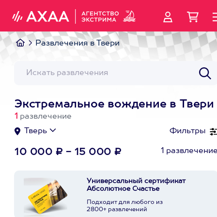
Развлечения в Твери
Экстремальное вождение в Твери
1
развлечение
Тверь
Фильтры
1 развлечени
10 000 ₽ - 15 000 ₽
Универсальный сертификат
Абсолютное Счастье
Подходит для любого из
2800+ развлечений