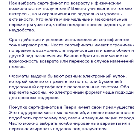
Как выбрать сертификат по возрасту и физическим
возможностям получателя? Важно учитывать не только
интересы, но и ограничения по здоровью и уровень
активности. Уточняйте минимальные и максимальные
параметры участия, чтобы подарок принес радость, а не
неудобство.
Срок действия и условия использования сертификатов
тоже играют роль. Часто сертификаты имеют ограничен
по времени, возможность переноса даты и даже обмен н
другой вид развлечения. Важно обратить внимание на
возможность возврата или переноса в случае изменений
планов.
Форматы выдачи бывают разные: электронный купон,
который можно отправить по почте, или бумажный
подарочный сертификат с персональным текстом. Оба
варианта удобны, но электронный формат чаще подходи
для срочных подарков.
Покупка сертификатов в Твери имеет свои преимущества
Это поддержка местных компаний, а также возможност
подобрать программу под сезон и текущие акции города
Часто можно выбрать комбинированные варианты или
персонализировать подарок под получателя.