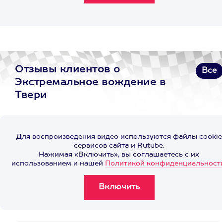
Отзывы клиентов о
Все
Экстремальное вождение в
Твери
Для воспроизведения видео используются файлы cookie
сервисов сайта и Rutube.
Нажимая «Включить», вы соглашаетесь с их
использованием и нашей
Политикой конфиденциальност