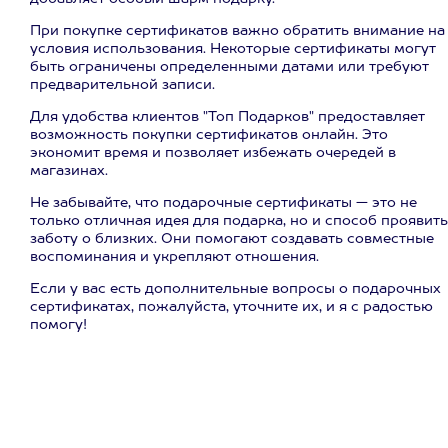
При покупке сертификатов важно обратить внимание на
условия использования. Некоторые сертификаты могут
быть ограничены определенными датами или требуют
предварительной записи.
Для удобства клиентов "Топ Подарков" предоставляет
возможность покупки сертификатов онлайн. Это
экономит время и позволяет избежать очередей в
магазинах.
Не забывайте, что подарочные сертификаты — это не
только отличная идея для подарка, но и способ проявить
заботу о близких. Они помогают создавать совместные
воспоминания и укрепляют отношения.
Если у вас есть дополнительные вопросы о подарочных
сертификатах, пожалуйста, уточните их, и я с радостью
помогу!