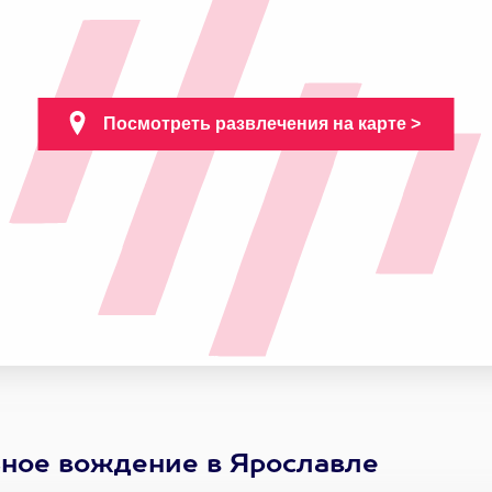
ьное вождение в Ярославле