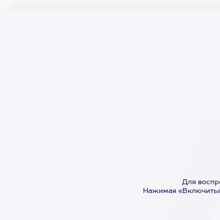
Для воспр
Нажимая «Включить»,