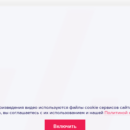
оизведения видео используются файлы cookie сервисов сайта
 вы соглашаетесь с их использованием и нашей
Политикой 