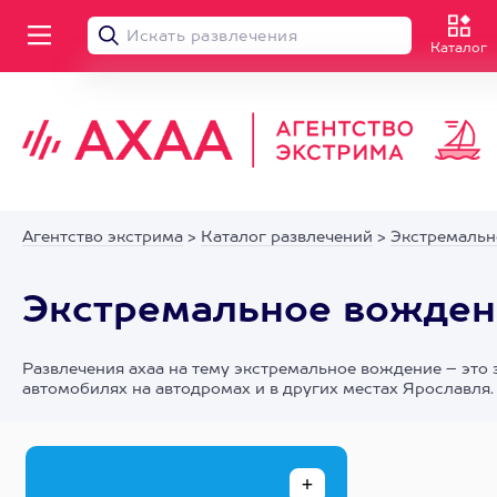
Каталог
Агентство экстрима
>
Каталог развлечений
>
Экстремальн
Экстремальное вожден
Развлечения axaa на тему экстремальное вождение – это 
автомобилях на автодромах и в других местах Ярославля.