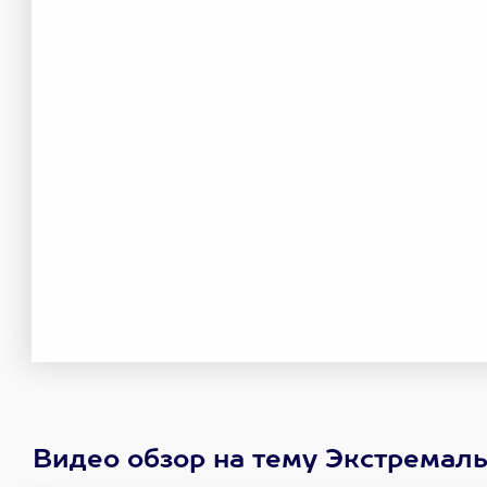
Видео обзор на тему Экстремал