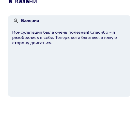
в Казани
Валерия
Консультация была очень полезная! Спасибо - я
разобралась в себе. Теперь хотя бы знаю, в какую
сторону двигаться.