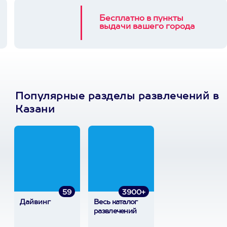
Бесплатно в пункты
выдачи вашего города
Популярные разделы развлечений в
Казани
59
3900+
Дайвинг
Весь каталог
развлечений