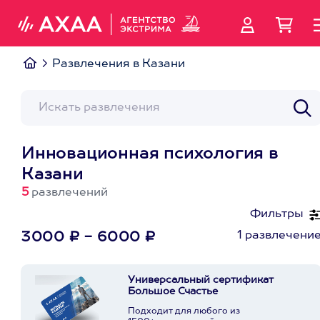
Развлечения в Казани
Инновационная психология в
Казани
5
развлечений
Фильтры
1 развлечени
3000 ₽ - 6000 ₽
Универсальный сертификат
Большое Счастье
Подходит для любого из