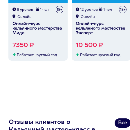
8 уроков
1 чел
18+
12 уроков
1 чел
18+
Онлайн
Онлайн
Онлайн-курс
Онлайн-курс
кальянного мастерства
кальянного мастерства
Мидл
Эксперт
7350 ₽
10 500 ₽
Работает круглый год
Работает круглый год
Отзывы клиентов о
Все