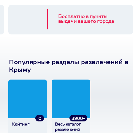
Бесплатно в пункты
выдачи вашего города
Популярные разделы развлечений в
Крыму
0
3900+
Кайтинг
Весь каталог
развлечений