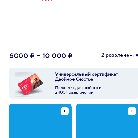
первую покупку в
приложении
2 развлечени
6000 ₽ - 10 000 ₽
Универсальный сертификат
Двойное Счастье
Подходит для любого из
2400+ развлечений