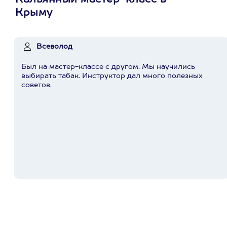
Кальянный мастер-класс в
Крыму
Всеволод
Был на мастер-классе с другом. Мы научились
выбирать табак. Инструктор дал много полезных
советов.