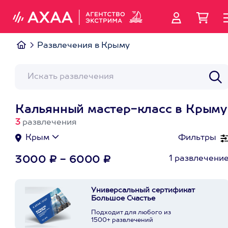
Развлечения в Крыму
Кальянный мастер-класс в Крыму
3
развлечения
Крым
Фильтры
1 развлечени
3000 ₽ - 6000 ₽
Универсальный сертификат
Большое Счастье
Подходит для любого из
1500+ развлечений