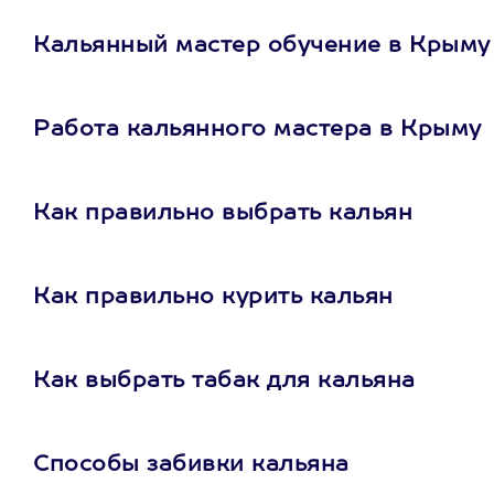
Кальянный мастер обучение в Крыму
Работа кальянного мастера в Крыму
Как правильно выбрать кальян
Как правильно курить кальян
Как выбрать табак для кальяна
Способы забивки кальяна