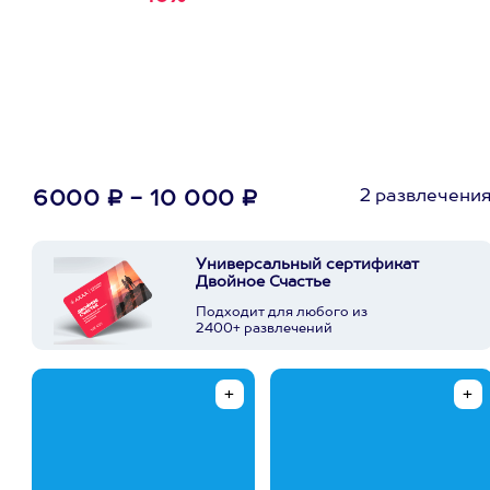
первую покупку в
приложении
2 развлечени
6000 ₽ - 10 000 ₽
Универсальный сертификат
Двойное Счастье
Подходит для любого из
2400+ развлечений