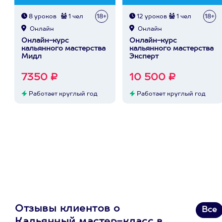
8 уроков
1 чел
18+
12 уроков
1 чел
18+
Онлайн
Онлайн
Онлайн-курс
Онлайн-курс
кальянного мастерства
кальянного мастерства
Мидл
Эксперт
7350 ₽
10 500 ₽
Работает круглый год
Работает круглый год
Отзывы клиентов о
Все