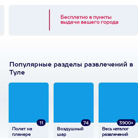
Бесплатно в пункты
выдачи вашего города
Популярные разделы развлечений в
Туле
11
74
3900+
Полет на
Воздушный
Весь каталог
планере
шар
развлечений