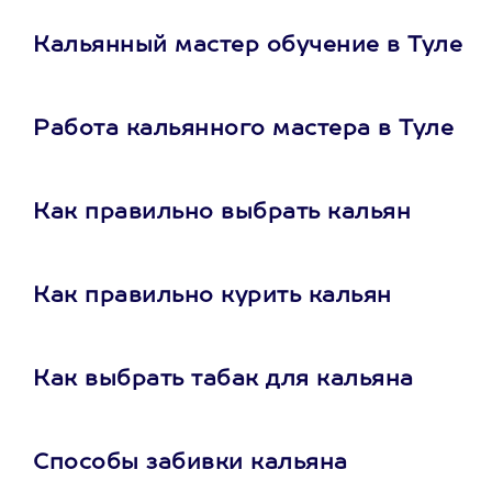
Кальянный мастер обучение в Туле
Работа кальянного мастера в Туле
Как правильно выбрать кальян
Как правильно курить кальян
Как выбрать табак для кальяна
Способы забивки кальяна