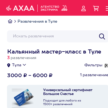
Развлечения в Туле
Кальянный мастер-класс в Туле
3
развлечения
Тула
Фильтры
1 развлечени
3000 ₽ - 6000 ₽
Универсальный сертификат
Большое Счастье
Подходит для любого из
1500+ развлечений