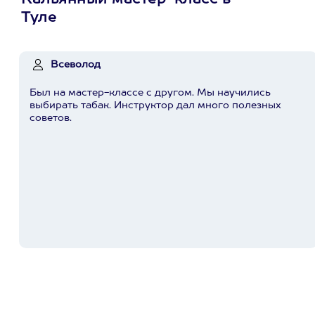
Кальянный мастер-класс в
Туле
Всеволод
Был на мастер-классе с другом. Мы научились
выбирать табак. Инструктор дал много полезных
советов.