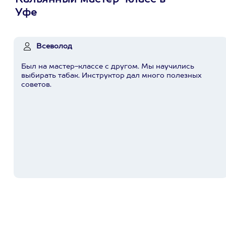
Кальянный мастер-класс в
Уфе
Всеволод
Был на мастер-классе с другом. Мы научились
выбирать табак. Инструктор дал много полезных
советов.