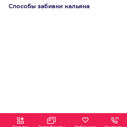
Способы забивки кальяна