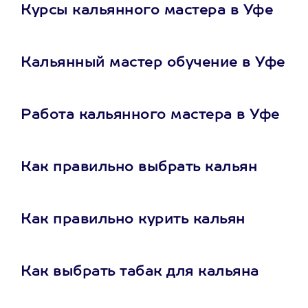
Курсы кальянного мастера в Уфе
Кальянный мастер обучение в Уфе
Работа кальянного мастера в Уфе
Как правильно выбрать кальян
Как правильно курить кальян
Как выбрать табак для кальяна