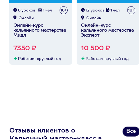
8 уроков
1 чел
18+
12 уроков
1 чел
18+
Онлайн
Онлайн
Онлайн-курс
Онлайн-курс
кальянного мастерства
кальянного мастерства
Мидл
Эксперт
7350 ₽
10 500 ₽
Работает круглый год
Работает круглый год
Отзывы клиентов о
Все