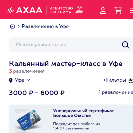
Развлечения в Уфе
Кальянный мастер-класс в Уфе
3
развлечения
Уфа
Фильтры
1 развлечени
3000 ₽ - 6000 ₽
Универсальный сертификат
Большое Счастье
Подходит для любого из
1500+ развлечений