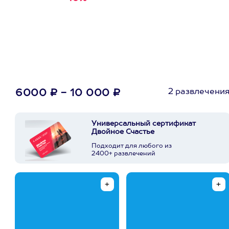
первую покупку в
приложении
2 развлечени
6000 ₽ - 10 000 ₽
Универсальный сертификат
Двойное Счастье
Подходит для любого из
2400+ развлечений