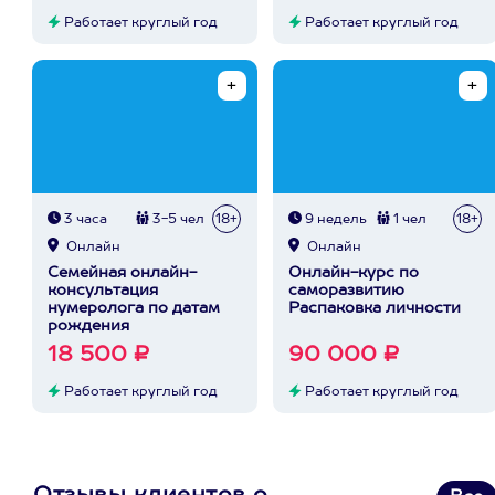
Работает круглый год
Работает круглый год
3 часа
3-5 чел
18+
9 недель
1 чел
18+
Онлайн
Онлайн
Семейная онлайн-
Онлайн-курс по
консультация
саморазвитию
нумеролога по датам
Распаковка личности
рождения
18 500 ₽
90 000 ₽
Работает круглый год
Работает круглый год