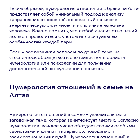
Таким образом, нумерология отношений в браке на Алта
представляет собой уникальный подход к анализу
супружеских отношений, основанный на вере в
энергетическую силу чисел и их влияние на жизнь
человека. Важно помнить, что любой анализ отношений
должен проводиться с учетом индивидуальных
особенностей каждой пары.
Если у вас возникли вопросы по данной теме, не
стесняйтесь обращаться к специалистам в области
нумерологии или психологии для получения
дополнительной консультации и советов.
Нумерология отношений в семье на
Алтае
Нумерология отношений в семье - увлекательная и
загадочная тема, которая заинтересует многих. Согласно
нумерологии, каждое число обладает своими особыми
свойствами и влияет на характер, поведение и
взаимоотношения людей. Нумерология отношений в