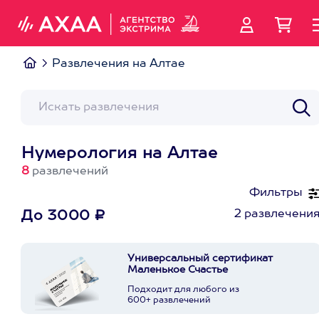
Развлечения на Алтае
Нумерология на Алтае
8
развлечений
Фильтры
2 развлечени
До 3000 ₽
Универсальный сертификат
Маленькое Счастье
Подходит для любого из
600+ развлечений