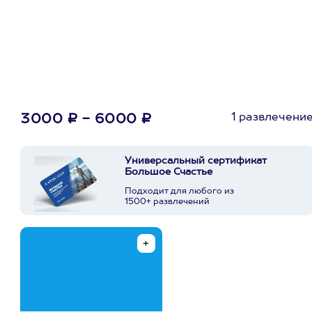
первую покупку в
приложении
1 развлечени
3000 ₽ - 6000 ₽
Универсальный сертификат
Большое Счастье
Подходит для любого из
1500+ развлечений