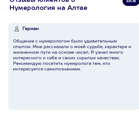
Отзывы клиентов о
Все
Нумерология на Алтае
Герман
Общение с нумерологом было удивительным
опытом. Мне рассказали о моей судьбе, характере и
жизненном пути на основе чисел. Я узнал много
интересного о себе и своих скрытых качествах.
Рекомендую посетить нумеролога тем, кто
интересуется самопознанием.