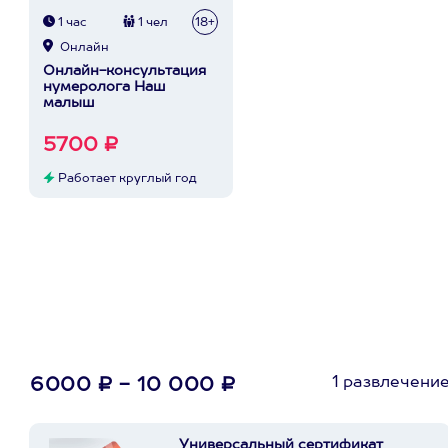
1 час
1 чел
18+
Онлайн
Онлайн-консультация
нумеролога Наш
малыш
5700 ₽
Работает круглый год
1 развлечени
6000 ₽ - 10 000 ₽
Универсальный сертификат