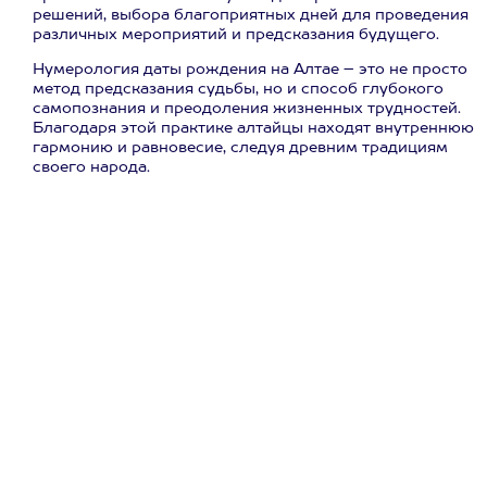
решений, выбора благоприятных дней для проведения
различных мероприятий и предсказания будущего.
Нумерология даты рождения на Алтае – это не просто
метод предсказания судьбы, но и способ глубокого
самопознания и преодоления жизненных трудностей.
Благодаря этой практике алтайцы находят внутреннюю
гармонию и равновесие, следуя древним традициям
своего народа.