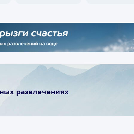
ьных развлечениях