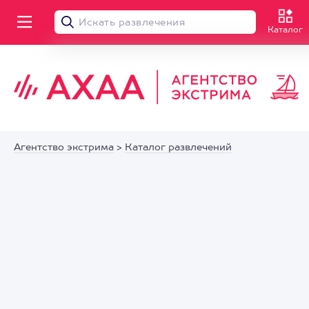
Каталог
Агентство экстрима
>
Каталог развлечений