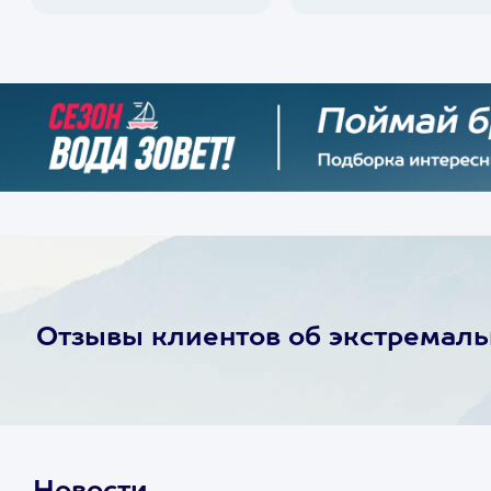
Отзывы клиентов об экстремал