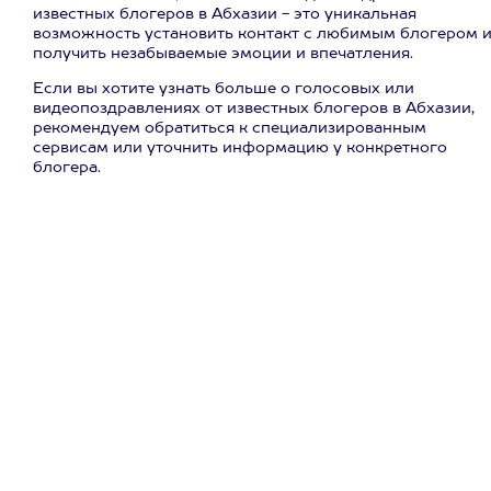
известных блогеров в Абхазии - это уникальная
возможность установить контакт с любимым блогером 
получить незабываемые эмоции и впечатления.
Если вы хотите узнать больше о голосовых или
видеопоздравлениях от известных блогеров в Абхазии,
рекомендуем обратиться к специализированным
сервисам или уточнить информацию у конкретного
блогера.