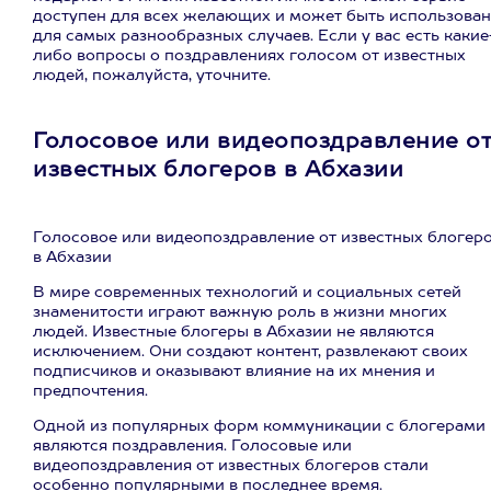
доступен для всех желающих и может быть использован
для самых разнообразных случаев. Если у вас есть какие
либо вопросы о поздравлениях голосом от известных
людей, пожалуйста, уточните.
Голосовое или видеопоздравление о
известных блогеров в Абхазии
Голосовое или видеопоздравление от известных блогер
в Абхазии
В мире современных технологий и социальных сетей
знаменитости играют важную роль в жизни многих
людей. Известные блогеры в Абхазии не являются
исключением. Они создают контент, развлекают своих
подписчиков и оказывают влияние на их мнения и
предпочтения.
Одной из популярных форм коммуникации с блогерами
являются поздравления. Голосовые или
видеопоздравления от известных блогеров стали
особенно популярными в последнее время.