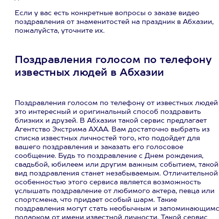
Если у вас есть конкретные вопросы о заказе видео
поздравления от знаменитостей на праздник в Абхазии,
пожалуйста, уточните их.
Поздравления голосом по телефону
известных людей в Абхазии
Поздравления голосом по телефону от известных людей
это интересный и оригинальный способ поздравить
близких и друзей. В Абхазии такой сервис предлагает
Агентство Экстрима АХАА. Вам достаточно выбрать из
списка известных личностей того, кто подойдет для
вашего поздравления и заказать его голосовое
сообщение. Будь то поздравление с Днем рождения,
свадьбой, юбилеем или другим важным событием, такой
вид поздравления станет незабываемым. Отличительной
особенностью этого сервиса является возможность
услышать поздравление от любимого актера, певца или
спортсмена, что придает особый шарм. Такие
поздравления могут стать необычным и запоминающим
подарком от имени известной личности. Такой сервис