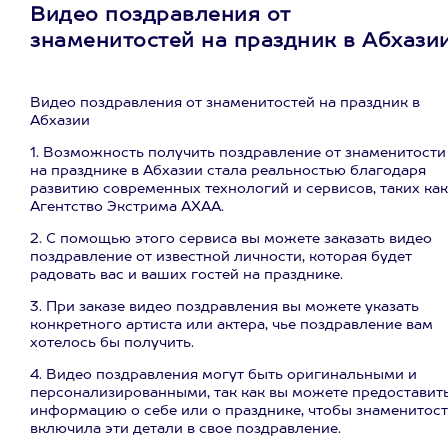
Видео поздравления от
знаменитостей на праздник в Абхази
Видео поздравления от знаменитостей на праздник в
Абхазии
1. Возможность получить поздравление от знаменитости
на празднике в Абхазии стала реальностью благодаря
развитию современных технологий и сервисов, таких как
Агентство Экстрима АХАА.
2. С помощью этого сервиса вы можете заказать видео
поздравление от известной личности, которая будет
радовать вас и ваших гостей на празднике.
3. При заказе видео поздравления вы можете указать
конкретного артиста или актера, чье поздравление вам
хотелось бы получить.
4. Видео поздравления могут быть оригинальными и
персонализированными, так как вы можете предоставит
информацию о себе или о празднике, чтобы знаменитост
включила эти детали в свое поздравление.