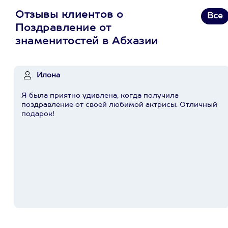
Отзывы клиентов о
Все
Поздравление от
знаменитостей в Абхазии
Илона
Я была приятно удивлена, когда получила
поздравление от своей любимой актрисы. Отличный
подарок!