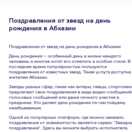
Поздравления от звезд на день
рождения в Абхазии
Поздравления от звезд на день рождения в Абхазии
День рождения – особенный день в жизни каждого
человека, и многие хотят его отметить в особом стиле. В
последнее время популярностью пользуются
поздравления от известных звезд. Такая услуга доступна
жителям Абхазии.
Звезды разных сфер, такие как актеры, певцы, спортсмен
предлагают свои поздравления в виде видео-сообщений
голосовых сообщений или даже личного участия в
празднике. Это делает день рождения по-настоящему
незабываемым.
Одной из популярных платформ, где можно заказать
поздравление от знаменитости, является сервис "Звездн
поздравления". Здесь вы можете выбрать исполнителя,