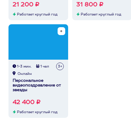
21 200 ₽
31 800 ₽
Работает круглый год
Работает круглый год
1-3 мин.
1 чел
3+
Онлайн
Персональное
видеопоздравление от
звезды
42 400 ₽
Работает круглый год