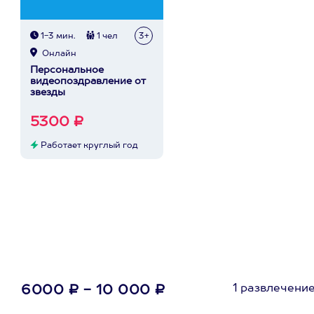
1-3 мин.
1 чел
3+
Онлайн
Персональное
видеопоздравление от
звезды
5300 ₽
Работает круглый год
1 развлечени
6000 ₽ - 10 000 ₽