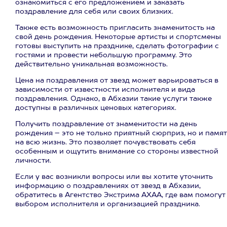
ознакомиться с его предложением и заказать
поздравление для себя или своих близких.
Также есть возможность пригласить знаменитость на
свой день рождения. Некоторые артисты и спортсмены
готовы выступить на празднике, сделать фотографии с
гостями и провести небольшую программу. Это
действительно уникальная возможность.
Цена на поздравления от звезд может варьироваться в
зависимости от известности исполнителя и вида
поздравления. Однако, в Абхазии такие услуги также
доступны в различных ценовых категориях.
Получить поздравление от знаменитости на день
рождения – это не только приятный сюрприз, но и памя
на всю жизнь. Это позволяет почувствовать себя
особенным и ощутить внимание со стороны известной
личности.
Если у вас возникли вопросы или вы хотите уточнить
информацию о поздравлениях от звезд в Абхазии,
обратитесь в Агентство Экстрима АХАА, где вам помогут
выбором исполнителя и организацией праздника.