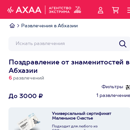
Развлечения в Абхазии
Поздравление от знаменитостей в
Абхазии
6
развлечений
Фильтры
1 развлечени
До 3000 ₽
Универсальный сертификат
Маленькое Счастье
Подходит для любого из