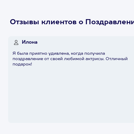
Отзывы клиентов о Поздравлени
Илона
Я была приятно удивлена, когда получила
поздравление от своей любимой актрисы. Отличный
подарок!