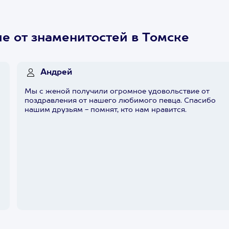
е от знаменитостей в Томске
Андрей
Мы с женой получили огромное удовольствие от
поздравления от нашего любимого певца. Спасибо
нашим друзьям - помнят, кто нам нравится.