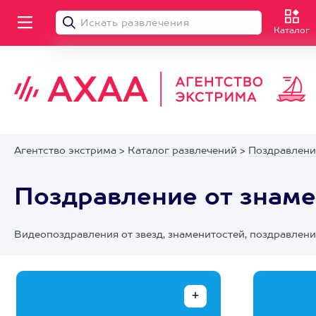
Каталог
Агентство экстрима
>
Каталог развлечений
>
Поздравлени
Поздравление от знаме
Видеопоздравления от звезд, знаменитостей, поздравлен