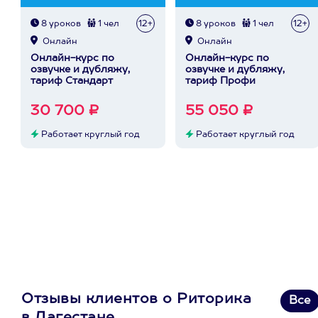
8 уроков
1 чел
12+
8 уроков
1 чел
12+
Онлайн
Онлайн
Онлайн-курс по
Онлайн-курс по
озвучке и дубляжу,
озвучке и дубляжу,
тариф Стандарт
тариф Профи
30 700 ₽
55 050 ₽
Работает круглый год
Работает круглый год
Отзывы клиентов о Риторика
Все