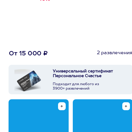
первую покупку в
приложении
2 развлечени
От 15 000 ₽
Универсальный сертификат
Персональное Счастье
Подходит для любого из
3900+ развлечений