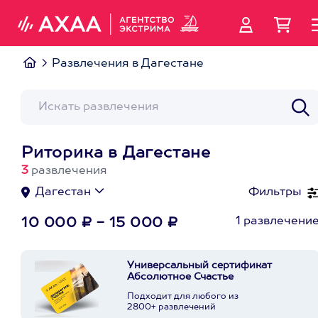
Развлечения в Дагестане
Риторика в Дагестане
3
развлечения
Дагестан
Фильтры
1 развлечени
10 000 ₽ - 15 000 ₽
Универсальный сертификат
Абсолютное Счастье
Подходит для любого из
2800+ развлечений