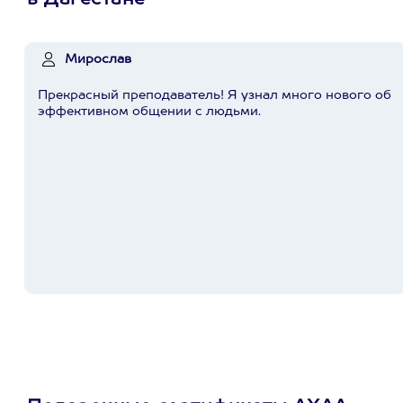
в Дагестане
Мирослав
Прекрасный преподаватель! Я узнал много нового об
эффективном общении с людьми.