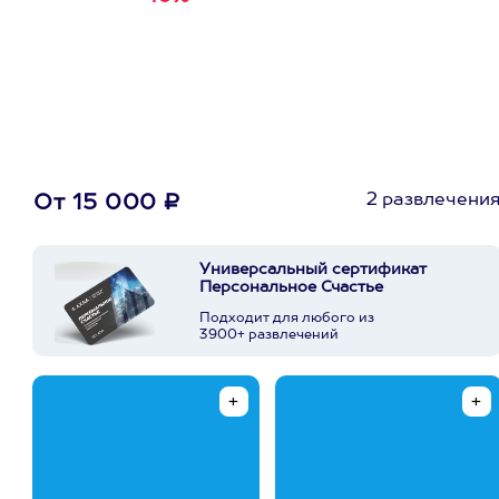
первую покупку в
приложении
2 развлечени
От 15 000 ₽
Универсальный сертификат
Персональное Счастье
Подходит для любого из
3900+ развлечений