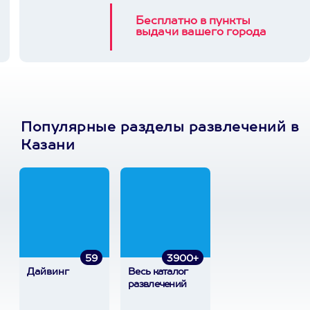
Бесплатно в пункты
выдачи вашего города
Популярные разделы развлечений в
Казани
59
3900+
Дайвинг
Весь каталог
развлечений