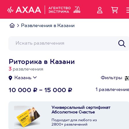
Развлечения в Казани
Риторика в Казани
3
развлечения
Казань
Фильтры
1 развлечени
10 000 ₽ - 15 000 ₽
Универсальный сертификат
Абсолютное Счастье
Подходит для любого из
2800+ развлечений