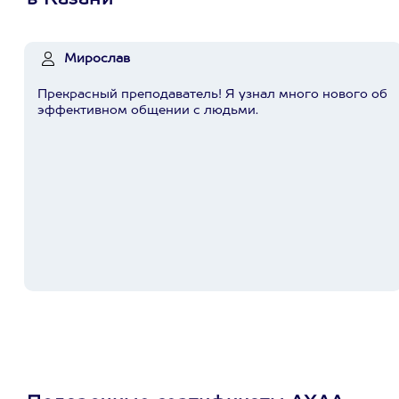
в Казани
Мирослав
Прекрасный преподаватель! Я узнал много нового об
эффективном общении с людьми.