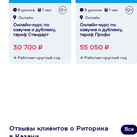
8 уроков
1 чел
12+
8 уроков
1 чел
12+
Онлайн
Онлайн
Онлайн-курс по
Онлайн-курс по
озвучке и дубляжу,
озвучке и дубляжу,
тариф Стандарт
тариф Профи
30 700 ₽
55 050 ₽
Работает круглый год
Работает круглый год
Отзывы клиентов о Риторика
Все