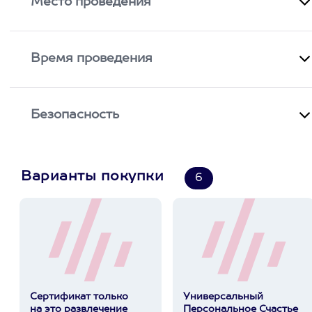
Место проведения
Время проведения
Безопасность
Варианты покупки
6
Сертификат только
Универсальный
на это развлечение
Персональное Счастье