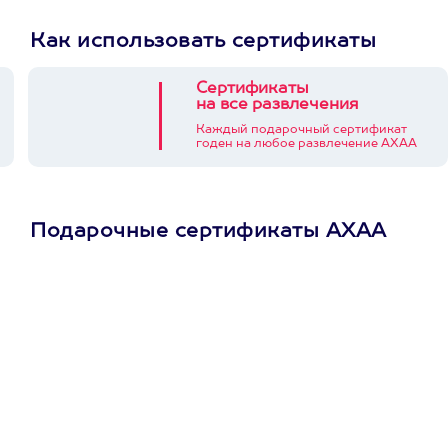
Как использовать сертификаты
Сертификаты
на все развлечения
Каждый подарочный сертификат
годен на любое развлечение АХАА
Подарочные сертификаты АХАА
Просто подари
сертификат
Пусть владелец сам
выберет развлечение.
3900+ развлечений