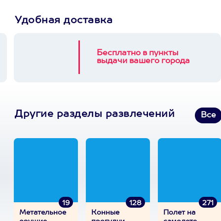
Удобная доставка
Бесплатно в пункты
выдачи вашего города
Другие разделы развлечений
Все
19
128
271
Метательное
Конные
Полет на