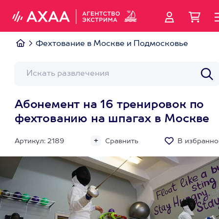
Фехтование в Москве и Подмосковье
Абонемент на 16 тренировок по
фехтованию на шпагах в Москве
Артикул: 2189
Сравнить
В избранно