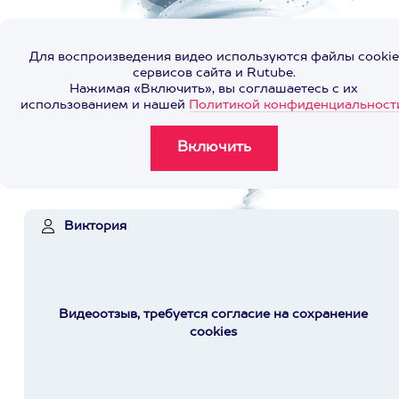
Для воспроизведения видео используются файлы cookie
сервисов сайта и Rutube.
Нажимая «Включить», вы соглашаетесь с их
использованием и нашей
Политикой конфиденциальност
Виктория
Видеоотзыв, требуется согласие на сохранение
cookies