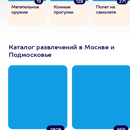
19
128
271
Метательное
Конные
Полет на
оружие
прогулки
самолете
Каталог развлечений в Москве и
Подмосковье