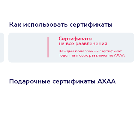
Как использовать сертификаты
Сертификаты
на все развлечения
Каждый подарочный сертификат
годен на любое развлечение АХАА
Подарочные сертификаты АХАА
Просто подари
сертификат
Пусть владелец сам
выберет развлечение.
3900+ развлечений