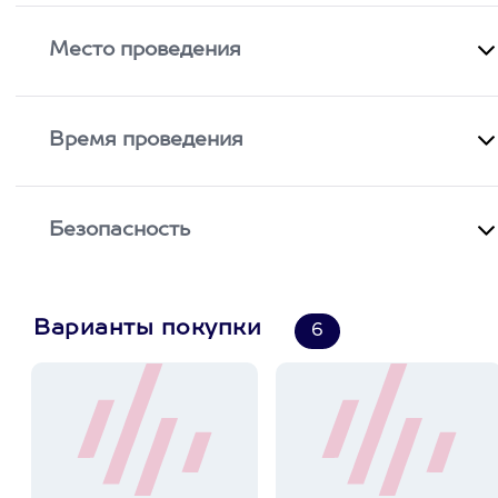
Место проведения
Время проведения
Безопасность
Варианты покупки
6