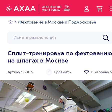
Фехтование в Москве и Подмосковье
Сплит-тренировка по фехтовани
на шпагах в Москве
Артикул: 2183
Сравнить
В избранно