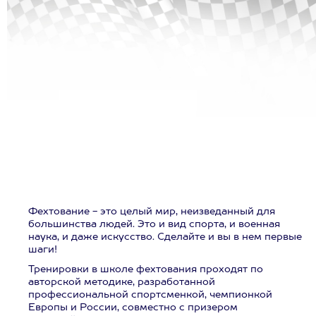
Фехтование - это целый мир, неизведанный для
большинства людей. Это и вид спорта, и военная
наука, и даже искусство. Сделайте и вы в нем первые
шаги!
Тренировки в школе фехтования проходят по
авторской методике, разработанной
профессиональной спортсменкой, чемпионкой
Европы и России, совместно с призером