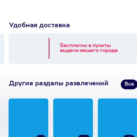
Удобная доставка
Бесплатно в пункты
выдачи вашего города
Другие разделы развлечений
Все