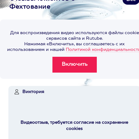
Фехтование
Для воспроизведения видео используются файлы cookie
сервисов сайта и Rutube.
Нажимая «Включить», вы соглашаетесь с их
использованием и нашей
Политикой конфиденциальност
Виктория
Видеоотзыв, требуется согласие на сохранение
cookies