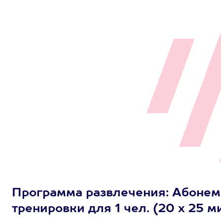
Программа развлечения: Абонем
тренировки для 1 чел. (20 х 25 м