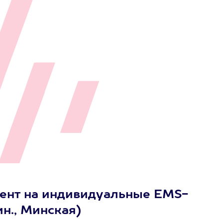
ент на индивидуальные EMS-
ин., Минская)