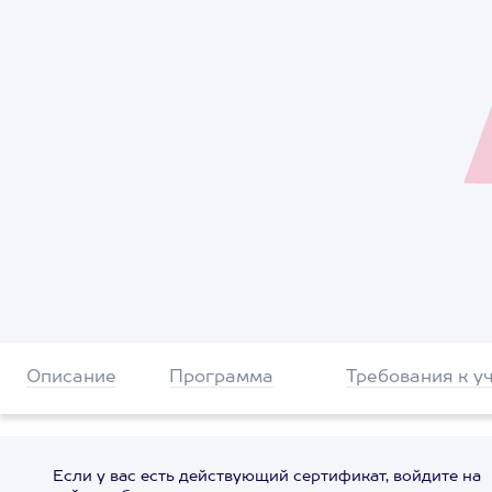
Описание
Программа
Требования к у
Если у вас есть действующий сертификат, войдите на