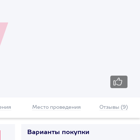
ения
Место проведения
Отзывы (9)
Варианты покупки