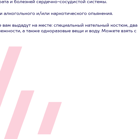
ата и болезней сердечно-сосудистой системы.
и алкогольного и/или наркотического опьянения.
 вам выдадут на месте: специальный нательный костюм, два
ежности, а также одноразовые вещи и воду. Можете взять с