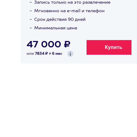
Запись только на это развлечение
Мгновенно на e-mail и телефон
Срок действия 90 дней
Минимальная цена
47 000 ₽
или
7834 ₽ × 6 мес